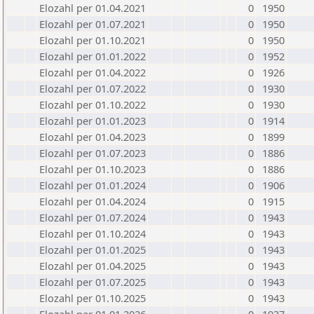
Elozahl per 01.04.2021
0
1950
Elozahl per 01.07.2021
0
1950
Elozahl per 01.10.2021
0
1950
Elozahl per 01.01.2022
0
1952
Elozahl per 01.04.2022
0
1926
Elozahl per 01.07.2022
0
1930
Elozahl per 01.10.2022
0
1930
Elozahl per 01.01.2023
0
1914
Elozahl per 01.04.2023
0
1899
Elozahl per 01.07.2023
0
1886
Elozahl per 01.10.2023
0
1886
Elozahl per 01.01.2024
0
1906
Elozahl per 01.04.2024
0
1915
Elozahl per 01.07.2024
0
1943
Elozahl per 01.10.2024
0
1943
Elozahl per 01.01.2025
0
1943
Elozahl per 01.04.2025
0
1943
Elozahl per 01.07.2025
0
1943
Elozahl per 01.10.2025
0
1943