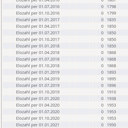
Elozahl per 01.07.2016
0
1798
Elozahl per 01.10.2016
0
1799
Elozahl per 01.01.2017
0
1835
Elozahl per 01.04.2017
0
1850
Elozahl per 01.07.2017
0
1850
Elozahl per 01.10.2017
0
1850
Elozahl per 01.01.2018
0
1850
Elozahl per 01.04.2018
0
1868
Elozahl per 01.07.2018
0
1868
Elozahl per 01.10.2018
0
1868
Elozahl per 01.01.2019
0
1893
Elozahl per 01.04.2019
0
1895
Elozahl per 01.07.2019
0
1896
Elozahl per 01.10.2019
0
1910
Elozahl per 01.01.2020
0
1938
Elozahl per 01.04.2020
0
1953
Elozahl per 01.07.2020
0
1953
Elozahl per 01.10.2020
0
1953
Elozahl per 01.01.2021
0
1950