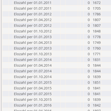
Elozahl per 01.01.2011
0
1672
Elozahl per 01.07.2011
0
1705
Elozahl per 01.01.2012
0
1786
Elozahl per 01.04.2012
0
1807
Elozahl per 01.07.2012
0
1807
Elozahl per 01.10.2012
0
1848
Elozahl per 01.01.2013
0
1778
Elozahl per 01.04.2013
0
1749
Elozahl per 01.07.2013
0
1760
Elozahl per 01.10.2013
0
1771
Elozahl per 01.01.2014
0
1831
Elozahl per 01.04.2014
0
1844
Elozahl per 01.07.2014
0
1844
Elozahl per 01.10.2014
0
1839
Elozahl per 01.01.2015
0
1851
Elozahl per 01.04.2015
0
1841
Elozahl per 01.07.2015
0
1841
Elozahl per 01.10.2015
0
1839
Elozahl per 01.01.2016
0
1842
Elozahl per 01.04.2016
0
1807