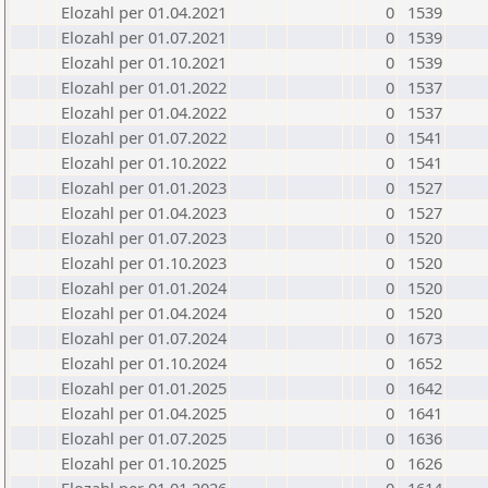
Elozahl per 01.04.2021
0
1539
Elozahl per 01.07.2021
0
1539
Elozahl per 01.10.2021
0
1539
Elozahl per 01.01.2022
0
1537
Elozahl per 01.04.2022
0
1537
Elozahl per 01.07.2022
0
1541
Elozahl per 01.10.2022
0
1541
Elozahl per 01.01.2023
0
1527
Elozahl per 01.04.2023
0
1527
Elozahl per 01.07.2023
0
1520
Elozahl per 01.10.2023
0
1520
Elozahl per 01.01.2024
0
1520
Elozahl per 01.04.2024
0
1520
Elozahl per 01.07.2024
0
1673
Elozahl per 01.10.2024
0
1652
Elozahl per 01.01.2025
0
1642
Elozahl per 01.04.2025
0
1641
Elozahl per 01.07.2025
0
1636
Elozahl per 01.10.2025
0
1626