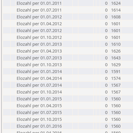
Elozahl per 01.01.2011
0
1624
Elozahl per 01.07.2011
0
1614
Elozahl per 01.01.2012
0
1608
Elozahl per 01.04.2012
0
1601
Elozahl per 01.07.2012
0
1601
Elozahl per 01.10.2012
0
1601
Elozahl per 01.01.2013
0
1610
Elozahl per 01.04.2013
0
1626
Elozahl per 01.07.2013
0
1643
Elozahl per 01.10.2013
0
1629
Elozahl per 01.01.2014
0
1591
Elozahl per 01.04.2014
0
1574
Elozahl per 01.07.2014
0
1567
Elozahl per 01.10.2014
0
1567
Elozahl per 01.01.2015
0
1560
Elozahl per 01.04.2015
0
1560
Elozahl per 01.07.2015
0
1560
Elozahl per 01.10.2015
0
1560
Elozahl per 01.01.2016
0
1560
Elozahl per 01.04.2016
0
1560