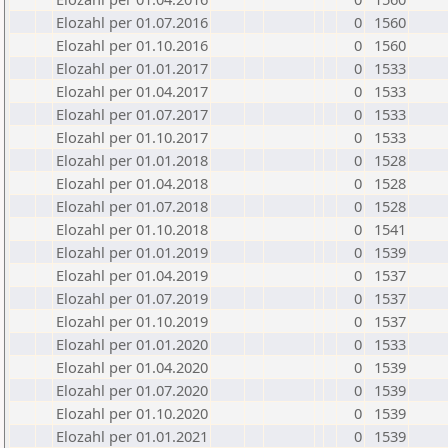
Elozahl per 01.07.2016
0
1560
Elozahl per 01.10.2016
0
1560
Elozahl per 01.01.2017
0
1533
Elozahl per 01.04.2017
0
1533
Elozahl per 01.07.2017
0
1533
Elozahl per 01.10.2017
0
1533
Elozahl per 01.01.2018
0
1528
Elozahl per 01.04.2018
0
1528
Elozahl per 01.07.2018
0
1528
Elozahl per 01.10.2018
0
1541
Elozahl per 01.01.2019
0
1539
Elozahl per 01.04.2019
0
1537
Elozahl per 01.07.2019
0
1537
Elozahl per 01.10.2019
0
1537
Elozahl per 01.01.2020
0
1533
Elozahl per 01.04.2020
0
1539
Elozahl per 01.07.2020
0
1539
Elozahl per 01.10.2020
0
1539
Elozahl per 01.01.2021
0
1539