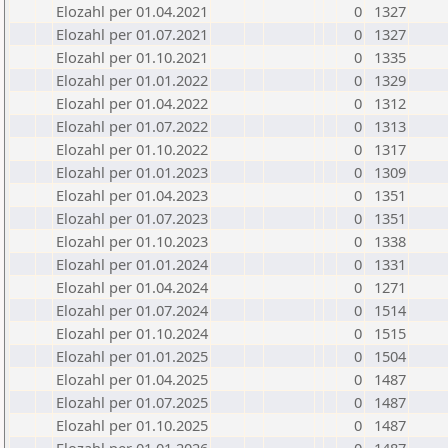
Elozahl per 01.04.2021
0
1327
Elozahl per 01.07.2021
0
1327
Elozahl per 01.10.2021
0
1335
Elozahl per 01.01.2022
0
1329
Elozahl per 01.04.2022
0
1312
Elozahl per 01.07.2022
0
1313
Elozahl per 01.10.2022
0
1317
Elozahl per 01.01.2023
0
1309
Elozahl per 01.04.2023
0
1351
Elozahl per 01.07.2023
0
1351
Elozahl per 01.10.2023
0
1338
Elozahl per 01.01.2024
0
1331
Elozahl per 01.04.2024
0
1271
Elozahl per 01.07.2024
0
1514
Elozahl per 01.10.2024
0
1515
Elozahl per 01.01.2025
0
1504
Elozahl per 01.04.2025
0
1487
Elozahl per 01.07.2025
0
1487
Elozahl per 01.10.2025
0
1487