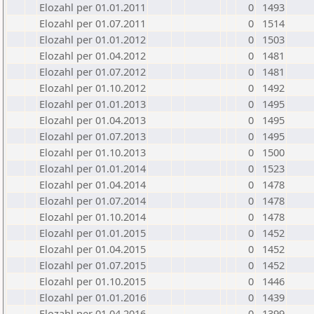
Elozahl per 01.01.2011
0
1493
Elozahl per 01.07.2011
0
1514
Elozahl per 01.01.2012
0
1503
Elozahl per 01.04.2012
0
1481
Elozahl per 01.07.2012
0
1481
Elozahl per 01.10.2012
0
1492
Elozahl per 01.01.2013
0
1495
Elozahl per 01.04.2013
0
1495
Elozahl per 01.07.2013
0
1495
Elozahl per 01.10.2013
0
1500
Elozahl per 01.01.2014
0
1523
Elozahl per 01.04.2014
0
1478
Elozahl per 01.07.2014
0
1478
Elozahl per 01.10.2014
0
1478
Elozahl per 01.01.2015
0
1452
Elozahl per 01.04.2015
0
1452
Elozahl per 01.07.2015
0
1452
Elozahl per 01.10.2015
0
1446
Elozahl per 01.01.2016
0
1439
Elozahl per 01.04.2016
0
1399