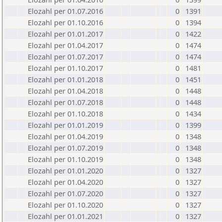
Elozahl per 01.07.2016
0
1391
Elozahl per 01.10.2016
0
1394
Elozahl per 01.01.2017
0
1422
Elozahl per 01.04.2017
0
1474
Elozahl per 01.07.2017
0
1474
Elozahl per 01.10.2017
0
1481
Elozahl per 01.01.2018
0
1451
Elozahl per 01.04.2018
0
1448
Elozahl per 01.07.2018
0
1448
Elozahl per 01.10.2018
0
1434
Elozahl per 01.01.2019
0
1399
Elozahl per 01.04.2019
0
1348
Elozahl per 01.07.2019
0
1348
Elozahl per 01.10.2019
0
1348
Elozahl per 01.01.2020
0
1327
Elozahl per 01.04.2020
0
1327
Elozahl per 01.07.2020
0
1327
Elozahl per 01.10.2020
0
1327
Elozahl per 01.01.2021
0
1327