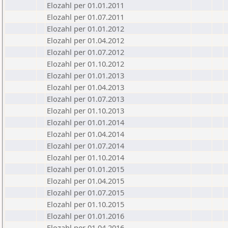
Elozahl per 01.01.2011
Elozahl per 01.07.2011
Elozahl per 01.01.2012
Elozahl per 01.04.2012
Elozahl per 01.07.2012
Elozahl per 01.10.2012
Elozahl per 01.01.2013
Elozahl per 01.04.2013
Elozahl per 01.07.2013
Elozahl per 01.10.2013
Elozahl per 01.01.2014
Elozahl per 01.04.2014
Elozahl per 01.07.2014
Elozahl per 01.10.2014
Elozahl per 01.01.2015
Elozahl per 01.04.2015
Elozahl per 01.07.2015
Elozahl per 01.10.2015
Elozahl per 01.01.2016
Elozahl per 01.04.2016