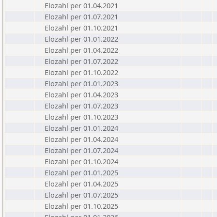
Elozahl per 01.04.2021
Elozahl per 01.07.2021
Elozahl per 01.10.2021
Elozahl per 01.01.2022
Elozahl per 01.04.2022
Elozahl per 01.07.2022
Elozahl per 01.10.2022
Elozahl per 01.01.2023
Elozahl per 01.04.2023
Elozahl per 01.07.2023
Elozahl per 01.10.2023
Elozahl per 01.01.2024
Elozahl per 01.04.2024
Elozahl per 01.07.2024
Elozahl per 01.10.2024
Elozahl per 01.01.2025
Elozahl per 01.04.2025
Elozahl per 01.07.2025
Elozahl per 01.10.2025