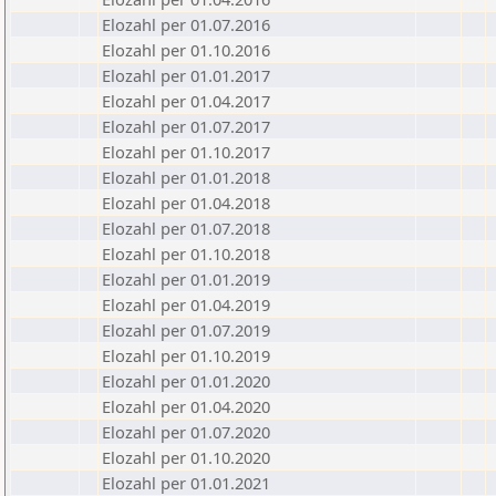
Elozahl per 01.07.2016
Elozahl per 01.10.2016
Elozahl per 01.01.2017
Elozahl per 01.04.2017
Elozahl per 01.07.2017
Elozahl per 01.10.2017
Elozahl per 01.01.2018
Elozahl per 01.04.2018
Elozahl per 01.07.2018
Elozahl per 01.10.2018
Elozahl per 01.01.2019
Elozahl per 01.04.2019
Elozahl per 01.07.2019
Elozahl per 01.10.2019
Elozahl per 01.01.2020
Elozahl per 01.04.2020
Elozahl per 01.07.2020
Elozahl per 01.10.2020
Elozahl per 01.01.2021