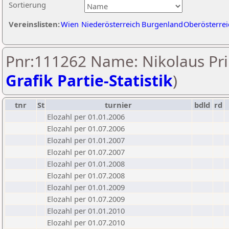
Sortierung
Vereinslisten:
Wien
Niederösterreich
Burgenland
Oberösterrei
Pnr:111262 Name: Nikolaus Pri
Grafik Partie-Statistik
)
tnr
St
turnier
bdld
rd
Elozahl per 01.01.2006
Elozahl per 01.07.2006
Elozahl per 01.01.2007
Elozahl per 01.07.2007
Elozahl per 01.01.2008
Elozahl per 01.07.2008
Elozahl per 01.01.2009
Elozahl per 01.07.2009
Elozahl per 01.01.2010
Elozahl per 01.07.2010