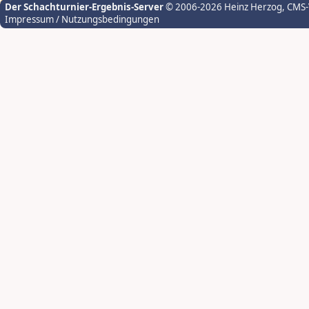
Der Schachturnier-Ergebnis-Server
© 2006-2026 Heinz Herzog
, CMS
Impressum / Nutzungsbedingungen