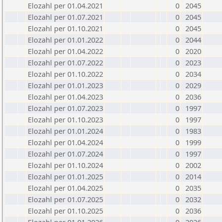
Elozahl per 01.04.2021
0
2045
Elozahl per 01.07.2021
0
2045
Elozahl per 01.10.2021
0
2045
Elozahl per 01.01.2022
0
2044
Elozahl per 01.04.2022
0
2020
Elozahl per 01.07.2022
0
2023
Elozahl per 01.10.2022
0
2034
Elozahl per 01.01.2023
0
2029
Elozahl per 01.04.2023
0
2036
Elozahl per 01.07.2023
0
1997
Elozahl per 01.10.2023
0
1997
Elozahl per 01.01.2024
0
1983
Elozahl per 01.04.2024
0
1999
Elozahl per 01.07.2024
0
1997
Elozahl per 01.10.2024
0
2002
Elozahl per 01.01.2025
0
2014
Elozahl per 01.04.2025
0
2035
Elozahl per 01.07.2025
0
2032
Elozahl per 01.10.2025
0
2036