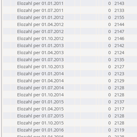
Elozahl per 01.01.2011
0
2143
Elozahl per 01.07.2011
0
2133
Elozahl per 01.01.2012
0
2155
Elozahl per 01.04.2012
0
2144
Elozahl per 01.07.2012
0
2147
Elozahl per 01.10.2012
0
2146
Elozahl per 01.01.2013
0
2142
Elozahl per 01.04.2013
0
2124
Elozahl per 01.07.2013
0
2135
Elozahl per 01.10.2013
0
2127
Elozahl per 01.01.2014
0
2123
Elozahl per 01.04.2014
0
2129
Elozahl per 01.07.2014
0
2128
Elozahl per 01.10.2014
0
2128
Elozahl per 01.01.2015
0
2137
Elozahl per 01.04.2015
0
2117
Elozahl per 01.07.2015
0
2128
Elozahl per 01.10.2015
0
2128
Elozahl per 01.01.2016
0
2119
Elozahl per 01.04.2016
0
2128