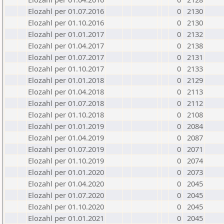
Elozahl per 01.07.2016
0
2130
Elozahl per 01.10.2016
0
2130
Elozahl per 01.01.2017
0
2132
Elozahl per 01.04.2017
0
2138
Elozahl per 01.07.2017
0
2131
Elozahl per 01.10.2017
0
2133
Elozahl per 01.01.2018
0
2129
Elozahl per 01.04.2018
0
2113
Elozahl per 01.07.2018
0
2112
Elozahl per 01.10.2018
0
2108
Elozahl per 01.01.2019
0
2084
Elozahl per 01.04.2019
0
2087
Elozahl per 01.07.2019
0
2071
Elozahl per 01.10.2019
0
2074
Elozahl per 01.01.2020
0
2073
Elozahl per 01.04.2020
0
2045
Elozahl per 01.07.2020
0
2045
Elozahl per 01.10.2020
0
2045
Elozahl per 01.01.2021
0
2045