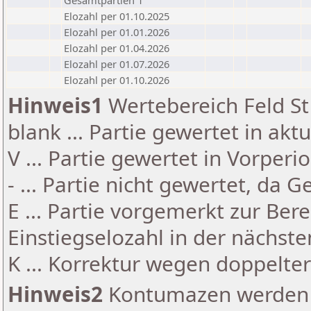
Gesamtpartien 1
Elozahl per 01.10.2025
Elozahl per 01.01.2026
Elozahl per 01.04.2026
Elozahl per 01.07.2026
Elozahl per 01.10.2026
Hinweis1
Wertebereich Feld St 
blank ... Partie gewertet in akt
V ... Partie gewertet in Vorperi
- ... Partie nicht gewertet, da 
E ... Partie vorgemerkt zur Be
Einstiegselozahl in der nächst
K ... Korrektur wegen doppelt
Hinweis2
Kontumazen werden g