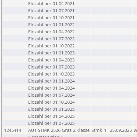
Elozahl per 01.04.2021
Elozahl per 01.07.2021
Elozahl per 01.10.2021
Elozahl per 01.01.2022
Elozahl per 01.04.2022
Elozahl per 01.07.2022
Elozahl per 01.10.2022
Elozahl per 01.01.2023
Elozahl per 01.04.2023
Elozahl per 01.07.2023
Elozahl per 01.10.2023
Elozahl per 01.01.2024
Elozahl per 01.04.2024
Elozahl per 01.07.2024
Elozahl per 01.10.2024
Elozahl per 01.01.2025
Elozahl per 01.04.2025
Elozahl per 01.07.2025
1245414
AUT STMK 2526 Graz 2.Klasse
Stmk
1
25.09.2025