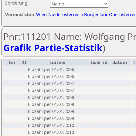
Sortierung
Vereinslisten:
Wien
Niederösterreich
Burgenland
Oberösterrei
Pnr:111201 Name: Wolfgang Pre
Grafik Partie-Statistik
)
tnr
St
turnier
bdld
rd
datum
f
Elozahl per 01.01.2006
Elozahl per 01.07.2006
Elozahl per 01.01.2007
Elozahl per 01.07.2007
Elozahl per 01.01.2008
Elozahl per 01.07.2008
Elozahl per 01.01.2009
Elozahl per 01.07.2009
Elozahl per 01.01.2010
Elozahl per 01.07.2010