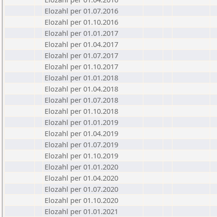
Elozahl per 01.07.2016
Elozahl per 01.10.2016
Elozahl per 01.01.2017
Elozahl per 01.04.2017
Elozahl per 01.07.2017
Elozahl per 01.10.2017
Elozahl per 01.01.2018
Elozahl per 01.04.2018
Elozahl per 01.07.2018
Elozahl per 01.10.2018
Elozahl per 01.01.2019
Elozahl per 01.04.2019
Elozahl per 01.07.2019
Elozahl per 01.10.2019
Elozahl per 01.01.2020
Elozahl per 01.04.2020
Elozahl per 01.07.2020
Elozahl per 01.10.2020
Elozahl per 01.01.2021