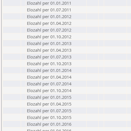
Elozahl per 01.01.2011
Elozahl per 01.07.2011
Elozahl per 01.01.2012
Elozahl per 01.04.2012
Elozahl per 01.07.2012
Elozahl per 01.10.2012
Elozahl per 01.01.2013
Elozahl per 01.04.2013
Elozahl per 01.07.2013
Elozahl per 01.10.2013
Elozahl per 01.01.2014
Elozahl per 01.04.2014
Elozahl per 01.07.2014
Elozahl per 01.10.2014
Elozahl per 01.01.2015
Elozahl per 01.04.2015
Elozahl per 01.07.2015
Elozahl per 01.10.2015
Elozahl per 01.01.2016
Elozahl per 01.04.2016