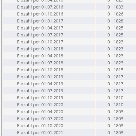
Elozahl per 01.07.2016
0
1833
Elozahl per 01.10.2016
0
1826
Elozahl per 01.01.2017
0
1828
Elozahl per 01.04.2017
0
1825
Elozahl per 01.07.2017
0
1825
Elozahl per 01.10.2017
0
1823
Elozahl per 01.01.2018
0
1823
Elozahl per 01.04.2018
0
1823
Elozahl per 01.07.2018
0
1823
Elozahl per 01.10.2018
0
1815
Elozahl per 01.01.2019
0
1817
Elozahl per 01.04.2019
0
1817
Elozahl per 01.07.2019
0
1817
Elozahl per 01.10.2019
0
1810
Elozahl per 01.01.2020
0
1810
Elozahl per 01.04.2020
0
1803
Elozahl per 01.07.2020
0
1803
Elozahl per 01.10.2020
0
1803
Elozahl per 01.01.2021
0
1803