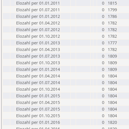
Elozahl per 01.01.2011
0
1815
Elozahl per 01.07.2011
0
1799
Elozahl per 01.01.2012
0
1786
Elozahl per 01.04.2012
0
1782
Elozahl per 01.07.2012
0
1782
Elozahl per 01.10.2012
0
1782
Elozahl per 01.01.2013
0
1777
Elozahl per 01.04.2013
0
1782
Elozahl per 01.07.2013
0
1809
Elozahl per 01.10.2013
0
1809
Elozahl per 01.01.2014
0
1809
Elozahl per 01.04.2014
0
1804
Elozahl per 01.07.2014
0
1804
Elozahl per 01.10.2014
0
1804
Elozahl per 01.01.2015
0
1804
Elozahl per 01.04.2015
0
1804
Elozahl per 01.07.2015
0
1804
Elozahl per 01.10.2015
0
1804
Elozahl per 01.01.2016
0
1820
Elozahl per 01.04.2016
0
1829