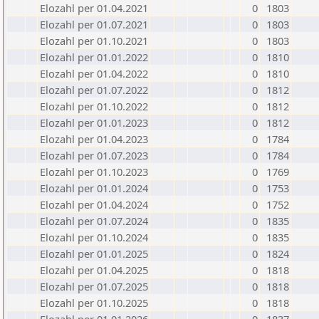
Elozahl per 01.04.2021
0
1803
Elozahl per 01.07.2021
0
1803
Elozahl per 01.10.2021
0
1803
Elozahl per 01.01.2022
0
1810
Elozahl per 01.04.2022
0
1810
Elozahl per 01.07.2022
0
1812
Elozahl per 01.10.2022
0
1812
Elozahl per 01.01.2023
0
1812
Elozahl per 01.04.2023
0
1784
Elozahl per 01.07.2023
0
1784
Elozahl per 01.10.2023
0
1769
Elozahl per 01.01.2024
0
1753
Elozahl per 01.04.2024
0
1752
Elozahl per 01.07.2024
0
1835
Elozahl per 01.10.2024
0
1835
Elozahl per 01.01.2025
0
1824
Elozahl per 01.04.2025
0
1818
Elozahl per 01.07.2025
0
1818
Elozahl per 01.10.2025
0
1818