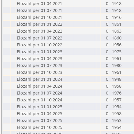
Elozahl per 01.04.2021
0
1918
Elozahl per 01.07.2021
0
1918
Elozahl per 01.10.2021
0
1916
Elozahl per 01.01.2022
0
1861
Elozahl per 01.04.2022
0
1863
Elozahl per 01.07.2022
0
1860
Elozahl per 01.10.2022
0
1956
Elozahl per 01.01.2023
0
1975
Elozahl per 01.04.2023
0
1961
Elozahl per 01.07.2023
0
1980
Elozahl per 01.10.2023
0
1961
Elozahl per 01.01.2024
0
1948
Elozahl per 01.04.2024
0
1958
Elozahl per 01.07.2024
0
1976
Elozahl per 01.10.2024
0
1957
Elozahl per 01.01.2025
0
1954
Elozahl per 01.04.2025
0
1958
Elozahl per 01.07.2025
0
1953
Elozahl per 01.10.2025
0
1954