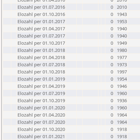
Elozahl per 01.07.2016
0
2010
Elozahl per 01.10.2016
0
1943
Elozahl per 01.01.2017
0
1953
Elozahl per 01.04.2017
0
1940
Elozahl per 01.07.2017
0
1940
Elozahl per 01.10.2017
0
1949
Elozahl per 01.01.2018
0
1980
Elozahl per 01.04.2018
0
1977
Elozahl per 01.07.2018
0
1973
Elozahl per 01.10.2018
0
1997
Elozahl per 01.01.2019
0
1954
Elozahl per 01.04.2019
0
1946
Elozahl per 01.07.2019
0
1960
Elozahl per 01.10.2019
0
1936
Elozahl per 01.01.2020
0
1960
Elozahl per 01.04.2020
0
1964
Elozahl per 01.07.2020
0
1964
Elozahl per 01.10.2020
0
1918
Elozahl per 01.01.2021
0
1918