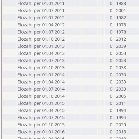
Elozahl per 01.01.2011
0
1988
Elozahl per 01.07.2011
0
2001
Elozahl per 01.01.2012
0
1982
Elozahl per 01.04.2012
0
1978
Elozahl per 01.07.2012
0
1978
Elozahl per 01.10.2012
0
2012
Elozahl per 01.01.2013
0
2039
Elozahl per 01.04.2013
0
2053
Elozahl per 01.07.2013
0
2053
Elozahl per 01.10.2013
0
2038
Elozahl per 01.01.2014
0
2030
Elozahl per 01.04.2014
0
2033
Elozahl per 01.07.2014
0
2033
Elozahl per 01.10.2014
0
2005
Elozahl per 01.01.2015
0
2011
Elozahl per 01.04.2015
0
1994
Elozahl per 01.07.2015
0
1994
Elozahl per 01.10.2015
0
2029
Elozahl per 01.01.2016
0
2013
Elozahl per 01.04.2016
0
2010