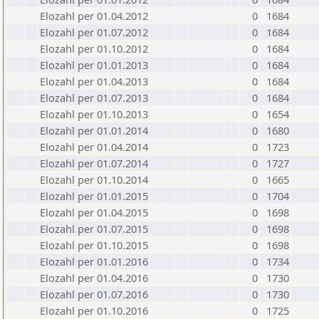
Elozahl per 01.04.2012
0
1684
Elozahl per 01.07.2012
0
1684
Elozahl per 01.10.2012
0
1684
Elozahl per 01.01.2013
0
1684
Elozahl per 01.04.2013
0
1684
Elozahl per 01.07.2013
0
1684
Elozahl per 01.10.2013
0
1654
Elozahl per 01.01.2014
0
1680
Elozahl per 01.04.2014
0
1723
Elozahl per 01.07.2014
0
1727
Elozahl per 01.10.2014
0
1665
Elozahl per 01.01.2015
0
1704
Elozahl per 01.04.2015
0
1698
Elozahl per 01.07.2015
0
1698
Elozahl per 01.10.2015
0
1698
Elozahl per 01.01.2016
0
1734
Elozahl per 01.04.2016
0
1730
Elozahl per 01.07.2016
0
1730
Elozahl per 01.10.2016
0
1725