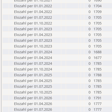
Elozahl per 01.10.2021
0
1690
Elozahl per 01.01.2022
0
1704
Elozahl per 01.04.2022
0
1709
Elozahl per 01.07.2022
0
1705
Elozahl per 01.10.2022
0
1705
Elozahl per 01.01.2023
0
1705
Elozahl per 01.04.2023
0
1705
Elozahl per 01.07.2023
0
1705
Elozahl per 01.10.2023
0
1705
Elozahl per 01.01.2024
0
1688
Elozahl per 01.04.2024
0
1677
Elozahl per 01.07.2024
0
1785
Elozahl per 01.10.2024
0
1785
Elozahl per 01.01.2025
0
1788
Elozahl per 01.04.2025
0
1785
Elozahl per 01.07.2025
0
1785
Elozahl per 01.10.2025
0
1785
Elozahl per 01.01.2026
0
1791
Elozahl per 01.04.2026
0
1777
Elozahl per 01.07.2026
0
1777