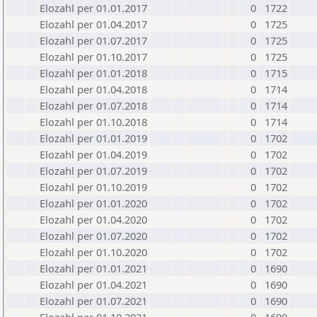
Elozahl per 01.01.2017
0
1722
Elozahl per 01.04.2017
0
1725
Elozahl per 01.07.2017
0
1725
Elozahl per 01.10.2017
0
1725
Elozahl per 01.01.2018
0
1715
Elozahl per 01.04.2018
0
1714
Elozahl per 01.07.2018
0
1714
Elozahl per 01.10.2018
0
1714
Elozahl per 01.01.2019
0
1702
Elozahl per 01.04.2019
0
1702
Elozahl per 01.07.2019
0
1702
Elozahl per 01.10.2019
0
1702
Elozahl per 01.01.2020
0
1702
Elozahl per 01.04.2020
0
1702
Elozahl per 01.07.2020
0
1702
Elozahl per 01.10.2020
0
1702
Elozahl per 01.01.2021
0
1690
Elozahl per 01.04.2021
0
1690
Elozahl per 01.07.2021
0
1690