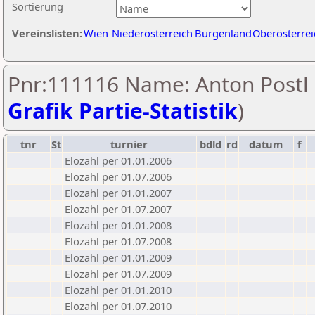
Sortierung
Vereinslisten:
Wien
Niederösterreich
Burgenland
Oberösterrei
Pnr:111116 Name: Anton Postl 
Grafik Partie-Statistik
)
tnr
St
turnier
bdld
rd
datum
f
Elozahl per 01.01.2006
Elozahl per 01.07.2006
Elozahl per 01.01.2007
Elozahl per 01.07.2007
Elozahl per 01.01.2008
Elozahl per 01.07.2008
Elozahl per 01.01.2009
Elozahl per 01.07.2009
Elozahl per 01.01.2010
Elozahl per 01.07.2010