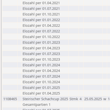
Elozahl per 01.04.2021
Elozahl per 01.07.2021
Elozahl per 01.10.2021
Elozahl per 01.01.2022
Elozahl per 01.04.2022
Elozahl per 01.07.2022
Elozahl per 01.10.2022
Elozahl per 01.01.2023
Elozahl per 01.04.2023
Elozahl per 01.07.2023
Elozahl per 01.10.2023
Elozahl per 01.01.2024
Elozahl per 01.04.2024
Elozahl per 01.07.2024
Elozahl per 01.10.2024
Elozahl per 01.01.2025
Elozahl per 01.04.2025
1108465
Steirischer Schachcup 2025
Stmk
4
25.05.2025
w
1
Gesamtpartien 1