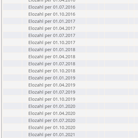
Elozahl per 01.07.2016
Elozahl per 01.10.2016
Elozahl per 01.01.2017
Elozahl per 01.04.2017
Elozahl per 01.07.2017
Elozahl per 01.10.2017
Elozahl per 01.01.2018
Elozahl per 01.04.2018
Elozahl per 01.07.2018
Elozahl per 01.10.2018
Elozahl per 01.01.2019
Elozahl per 01.04.2019
Elozahl per 01.07.2019
Elozahl per 01.10.2019
Elozahl per 01.01.2020
Elozahl per 01.04.2020
Elozahl per 01.07.2020
Elozahl per 01.10.2020
Elozahl per 01.01.2021