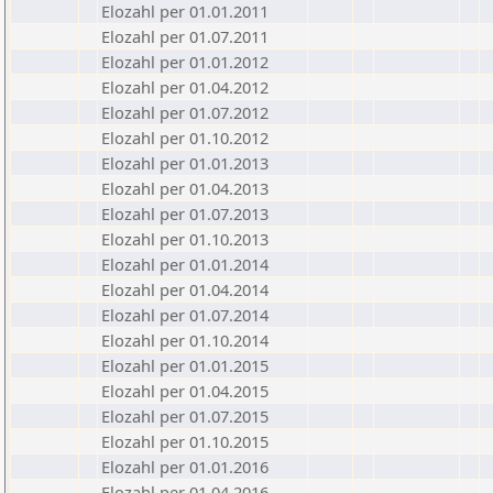
Elozahl per 01.01.2011
Elozahl per 01.07.2011
Elozahl per 01.01.2012
Elozahl per 01.04.2012
Elozahl per 01.07.2012
Elozahl per 01.10.2012
Elozahl per 01.01.2013
Elozahl per 01.04.2013
Elozahl per 01.07.2013
Elozahl per 01.10.2013
Elozahl per 01.01.2014
Elozahl per 01.04.2014
Elozahl per 01.07.2014
Elozahl per 01.10.2014
Elozahl per 01.01.2015
Elozahl per 01.04.2015
Elozahl per 01.07.2015
Elozahl per 01.10.2015
Elozahl per 01.01.2016
Elozahl per 01.04.2016