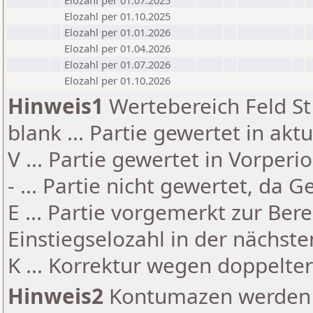
Elozahl per 01.07.2025
Elozahl per 01.10.2025
Elozahl per 01.01.2026
Elozahl per 01.04.2026
Elozahl per 01.07.2026
Elozahl per 01.10.2026
Hinweis1
Wertebereich Feld St 
blank ... Partie gewertet in akt
V ... Partie gewertet in Vorperi
- ... Partie nicht gewertet, da 
E ... Partie vorgemerkt zur Be
Einstiegselozahl in der nächst
K ... Korrektur wegen doppelt
Hinweis2
Kontumazen werden g