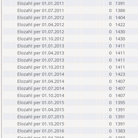
Elozahl per 01.01.2011
0
1391
Elozahl per 01.07.2011
0
1386
Elozahl per 01.01.2012
0
1404
Elozahl per 01.04.2012
0
1422
Elozahl per 01.07.2012
0
1430
Elozahl per 01.10.2012
0
1430
Elozahl per 01.01.2013
0
1411
Elozahl per 01.04.2013
0
1411
Elozahl per 01.07.2013
0
1411
Elozahl per 01.10.2013
0
1411
Elozahl per 01.01.2014
0
1423
Elozahl per 01.04.2014
0
1407
Elozahl per 01.07.2014
0
1407
Elozahl per 01.10.2014
0
1407
Elozahl per 01.01.2015
0
1395
Elozahl per 01.04.2015
0
1391
Elozahl per 01.07.2015
0
1391
Elozahl per 01.10.2015
0
1391
Elozahl per 01.01.2016
0
1383
Elozahl per 01.04.2016
0
1383