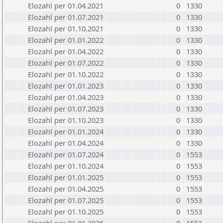
Elozahl per 01.04.2021
0
1330
Elozahl per 01.07.2021
0
1330
Elozahl per 01.10.2021
0
1330
Elozahl per 01.01.2022
0
1330
Elozahl per 01.04.2022
0
1330
Elozahl per 01.07.2022
0
1330
Elozahl per 01.10.2022
0
1330
Elozahl per 01.01.2023
0
1330
Elozahl per 01.04.2023
0
1330
Elozahl per 01.07.2023
0
1330
Elozahl per 01.10.2023
0
1330
Elozahl per 01.01.2024
0
1330
Elozahl per 01.04.2024
0
1330
Elozahl per 01.07.2024
0
1553
Elozahl per 01.10.2024
0
1553
Elozahl per 01.01.2025
0
1553
Elozahl per 01.04.2025
0
1553
Elozahl per 01.07.2025
0
1553
Elozahl per 01.10.2025
0
1553