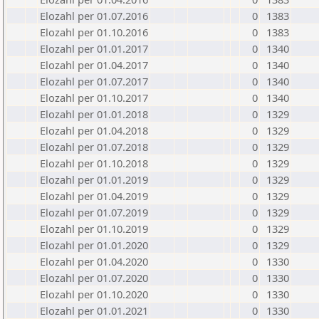
Elozahl per 01.07.2016
0
1383
Elozahl per 01.10.2016
0
1383
Elozahl per 01.01.2017
0
1340
Elozahl per 01.04.2017
0
1340
Elozahl per 01.07.2017
0
1340
Elozahl per 01.10.2017
0
1340
Elozahl per 01.01.2018
0
1329
Elozahl per 01.04.2018
0
1329
Elozahl per 01.07.2018
0
1329
Elozahl per 01.10.2018
0
1329
Elozahl per 01.01.2019
0
1329
Elozahl per 01.04.2019
0
1329
Elozahl per 01.07.2019
0
1329
Elozahl per 01.10.2019
0
1329
Elozahl per 01.01.2020
0
1329
Elozahl per 01.04.2020
0
1330
Elozahl per 01.07.2020
0
1330
Elozahl per 01.10.2020
0
1330
Elozahl per 01.01.2021
0
1330