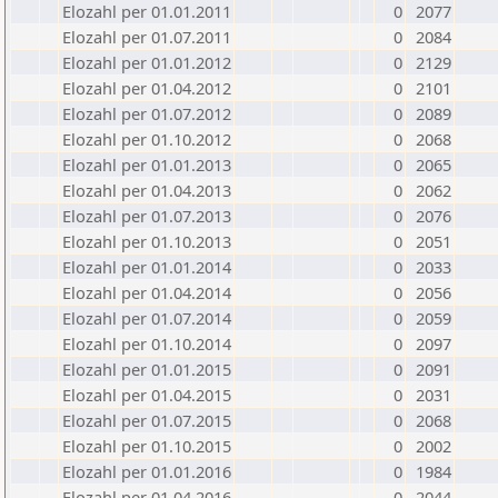
Elozahl per 01.01.2011
0
2077
Elozahl per 01.07.2011
0
2084
Elozahl per 01.01.2012
0
2129
Elozahl per 01.04.2012
0
2101
Elozahl per 01.07.2012
0
2089
Elozahl per 01.10.2012
0
2068
Elozahl per 01.01.2013
0
2065
Elozahl per 01.04.2013
0
2062
Elozahl per 01.07.2013
0
2076
Elozahl per 01.10.2013
0
2051
Elozahl per 01.01.2014
0
2033
Elozahl per 01.04.2014
0
2056
Elozahl per 01.07.2014
0
2059
Elozahl per 01.10.2014
0
2097
Elozahl per 01.01.2015
0
2091
Elozahl per 01.04.2015
0
2031
Elozahl per 01.07.2015
0
2068
Elozahl per 01.10.2015
0
2002
Elozahl per 01.01.2016
0
1984
Elozahl per 01.04.2016
0
2044