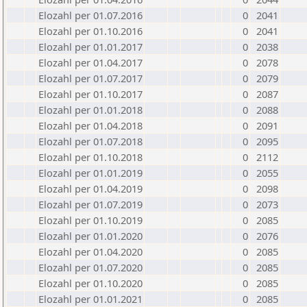
Elozahl per 01.07.2016
0
2041
Elozahl per 01.10.2016
0
2041
Elozahl per 01.01.2017
0
2038
Elozahl per 01.04.2017
0
2078
Elozahl per 01.07.2017
0
2079
Elozahl per 01.10.2017
0
2087
Elozahl per 01.01.2018
0
2088
Elozahl per 01.04.2018
0
2091
Elozahl per 01.07.2018
0
2095
Elozahl per 01.10.2018
0
2112
Elozahl per 01.01.2019
0
2055
Elozahl per 01.04.2019
0
2098
Elozahl per 01.07.2019
0
2073
Elozahl per 01.10.2019
0
2085
Elozahl per 01.01.2020
0
2076
Elozahl per 01.04.2020
0
2085
Elozahl per 01.07.2020
0
2085
Elozahl per 01.10.2020
0
2085
Elozahl per 01.01.2021
0
2085