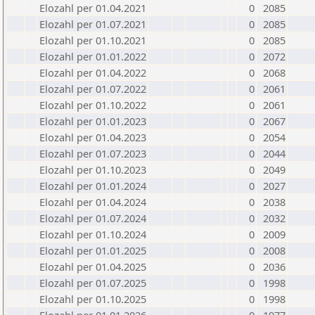
Elozahl per 01.04.2021
0
2085
Elozahl per 01.07.2021
0
2085
Elozahl per 01.10.2021
0
2085
Elozahl per 01.01.2022
0
2072
Elozahl per 01.04.2022
0
2068
Elozahl per 01.07.2022
0
2061
Elozahl per 01.10.2022
0
2061
Elozahl per 01.01.2023
0
2067
Elozahl per 01.04.2023
0
2054
Elozahl per 01.07.2023
0
2044
Elozahl per 01.10.2023
0
2049
Elozahl per 01.01.2024
0
2027
Elozahl per 01.04.2024
0
2038
Elozahl per 01.07.2024
0
2032
Elozahl per 01.10.2024
0
2009
Elozahl per 01.01.2025
0
2008
Elozahl per 01.04.2025
0
2036
Elozahl per 01.07.2025
0
1998
Elozahl per 01.10.2025
0
1998