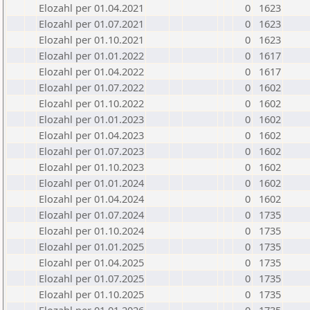
Elozahl per 01.04.2021
0
1623
Elozahl per 01.07.2021
0
1623
Elozahl per 01.10.2021
0
1623
Elozahl per 01.01.2022
0
1617
Elozahl per 01.04.2022
0
1617
Elozahl per 01.07.2022
0
1602
Elozahl per 01.10.2022
0
1602
Elozahl per 01.01.2023
0
1602
Elozahl per 01.04.2023
0
1602
Elozahl per 01.07.2023
0
1602
Elozahl per 01.10.2023
0
1602
Elozahl per 01.01.2024
0
1602
Elozahl per 01.04.2024
0
1602
Elozahl per 01.07.2024
0
1735
Elozahl per 01.10.2024
0
1735
Elozahl per 01.01.2025
0
1735
Elozahl per 01.04.2025
0
1735
Elozahl per 01.07.2025
0
1735
Elozahl per 01.10.2025
0
1735