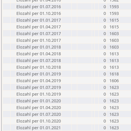
Elozahl per 01.07.2016
0
1593
Elozahl per 01.10.2016
0
1593
Elozahl per 01.01.2017
0
1615
Elozahl per 01.04.2017
0
1615
Elozahl per 01.07.2017
0
1603
Elozahl per 01.10.2017
0
1603
Elozahl per 01.01.2018
0
1603
Elozahl per 01.04.2018
0
1613
Elozahl per 01.07.2018
0
1613
Elozahl per 01.10.2018
0
1613
Elozahl per 01.01.2019
0
1618
Elozahl per 01.04.2019
0
1606
Elozahl per 01.07.2019
0
1623
Elozahl per 01.10.2019
0
1623
Elozahl per 01.01.2020
0
1623
Elozahl per 01.04.2020
0
1623
Elozahl per 01.07.2020
0
1623
Elozahl per 01.10.2020
0
1623
Elozahl per 01.01.2021
0
1623