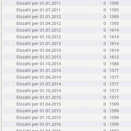
Elozahl per 01.01.2011
0
1595
Elozahl per 01.07.2011
0
1595
Elozahl per 01.01.2012
0
1595
Elozahl per 01.04.2012
0
1593
Elozahl per 01.07.2012
0
1614
Elozahl per 01.10.2012
0
1614
Elozahl per 01.01.2013
0
1614
Elozahl per 01.04.2013
0
1614
Elozahl per 01.07.2013
0
1613
Elozahl per 01.10.2013
0
1588
Elozahl per 01.01.2014
0
1577
Elozahl per 01.04.2014
0
1577
Elozahl per 01.07.2014
0
1577
Elozahl per 01.10.2014
0
1577
Elozahl per 01.01.2015
0
1577
Elozahl per 01.04.2015
0
1599
Elozahl per 01.07.2015
0
1599
Elozahl per 01.10.2015
0
1599
Elozahl per 01.01.2016
0
1599
Elozahl per 01.04.2016
0
1582