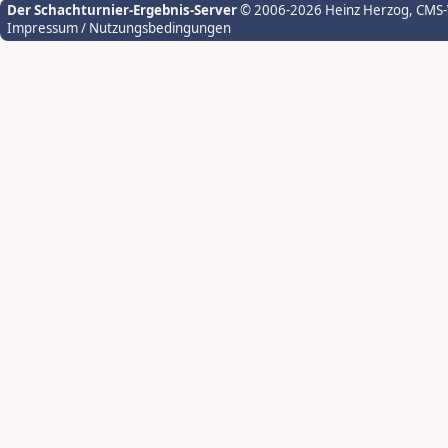
Der Schachturnier-Ergebnis-Server
© 2006-2026 Heinz Herzog
, CMS
Impressum / Nutzungsbedingungen