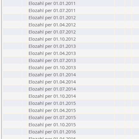
Elozahl per 01.01.2011
Elozahl per 01.07.2011
Elozahl per 01.01.2012
Elozahl per 01.04.2012
Elozahl per 01.07.2012
Elozahl per 01.10.2012
Elozahl per 01.01.2013
Elozahl per 01.04.2013
Elozahl per 01.07.2013
Elozahl per 01.10.2013
Elozahl per 01.01.2014
Elozahl per 01.04.2014
Elozahl per 01.07.2014
Elozahl per 01.10.2014
Elozahl per 01.01.2015
Elozahl per 01.04.2015
Elozahl per 01.07.2015
Elozahl per 01.10.2015
Elozahl per 01.01.2016
Elozahl per 01.04.2016