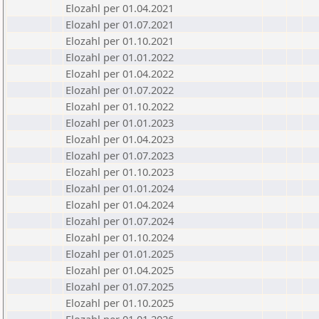
Elozahl per 01.04.2021
Elozahl per 01.07.2021
Elozahl per 01.10.2021
Elozahl per 01.01.2022
Elozahl per 01.04.2022
Elozahl per 01.07.2022
Elozahl per 01.10.2022
Elozahl per 01.01.2023
Elozahl per 01.04.2023
Elozahl per 01.07.2023
Elozahl per 01.10.2023
Elozahl per 01.01.2024
Elozahl per 01.04.2024
Elozahl per 01.07.2024
Elozahl per 01.10.2024
Elozahl per 01.01.2025
Elozahl per 01.04.2025
Elozahl per 01.07.2025
Elozahl per 01.10.2025