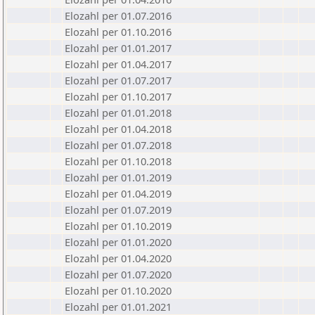
Elozahl per 01.07.2016
Elozahl per 01.10.2016
Elozahl per 01.01.2017
Elozahl per 01.04.2017
Elozahl per 01.07.2017
Elozahl per 01.10.2017
Elozahl per 01.01.2018
Elozahl per 01.04.2018
Elozahl per 01.07.2018
Elozahl per 01.10.2018
Elozahl per 01.01.2019
Elozahl per 01.04.2019
Elozahl per 01.07.2019
Elozahl per 01.10.2019
Elozahl per 01.01.2020
Elozahl per 01.04.2020
Elozahl per 01.07.2020
Elozahl per 01.10.2020
Elozahl per 01.01.2021