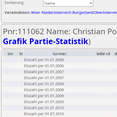
Sortierung
Vereinslisten:
Wien
Niederösterreich
Burgenland
Oberösterrei
Pnr:111062 Name: Christian Po
Grafik Partie-Statistik
)
tnr
St
turnier
bdld
rd
Elozahl per 01.01.2006
Elozahl per 01.07.2006
Elozahl per 01.01.2007
Elozahl per 01.07.2007
Elozahl per 01.01.2008
Elozahl per 01.07.2008
Elozahl per 01.01.2009
Elozahl per 01.07.2009
Elozahl per 01.01.2010
Elozahl per 01.07.2010