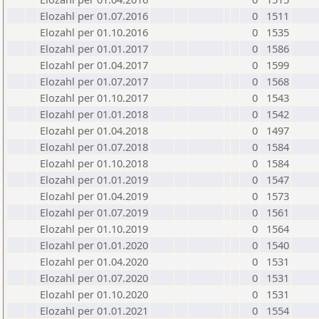
Elozahl per 01.07.2016
0
1511
Elozahl per 01.10.2016
0
1535
Elozahl per 01.01.2017
0
1586
Elozahl per 01.04.2017
0
1599
Elozahl per 01.07.2017
0
1568
Elozahl per 01.10.2017
0
1543
Elozahl per 01.01.2018
0
1542
Elozahl per 01.04.2018
0
1497
Elozahl per 01.07.2018
0
1584
Elozahl per 01.10.2018
0
1584
Elozahl per 01.01.2019
0
1547
Elozahl per 01.04.2019
0
1573
Elozahl per 01.07.2019
0
1561
Elozahl per 01.10.2019
0
1564
Elozahl per 01.01.2020
0
1540
Elozahl per 01.04.2020
0
1531
Elozahl per 01.07.2020
0
1531
Elozahl per 01.10.2020
0
1531
Elozahl per 01.01.2021
0
1554