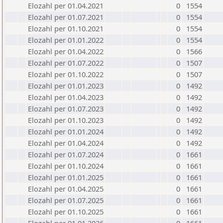
Elozahl per 01.04.2021
0
1554
Elozahl per 01.07.2021
0
1554
Elozahl per 01.10.2021
0
1554
Elozahl per 01.01.2022
0
1554
Elozahl per 01.04.2022
0
1566
Elozahl per 01.07.2022
0
1507
Elozahl per 01.10.2022
0
1507
Elozahl per 01.01.2023
0
1492
Elozahl per 01.04.2023
0
1492
Elozahl per 01.07.2023
0
1492
Elozahl per 01.10.2023
0
1492
Elozahl per 01.01.2024
0
1492
Elozahl per 01.04.2024
0
1492
Elozahl per 01.07.2024
0
1661
Elozahl per 01.10.2024
0
1661
Elozahl per 01.01.2025
0
1661
Elozahl per 01.04.2025
0
1661
Elozahl per 01.07.2025
0
1661
Elozahl per 01.10.2025
0
1661