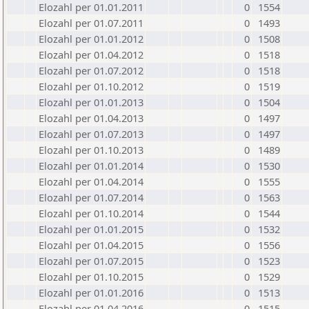
Elozahl per 01.01.2011
0
1554
Elozahl per 01.07.2011
0
1493
Elozahl per 01.01.2012
0
1508
Elozahl per 01.04.2012
0
1518
Elozahl per 01.07.2012
0
1518
Elozahl per 01.10.2012
0
1519
Elozahl per 01.01.2013
0
1504
Elozahl per 01.04.2013
0
1497
Elozahl per 01.07.2013
0
1497
Elozahl per 01.10.2013
0
1489
Elozahl per 01.01.2014
0
1530
Elozahl per 01.04.2014
0
1555
Elozahl per 01.07.2014
0
1563
Elozahl per 01.10.2014
0
1544
Elozahl per 01.01.2015
0
1532
Elozahl per 01.04.2015
0
1556
Elozahl per 01.07.2015
0
1523
Elozahl per 01.10.2015
0
1529
Elozahl per 01.01.2016
0
1513
Elozahl per 01.04.2016
0
1515