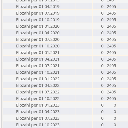
Elozahl per 01.04.2019
0
2405
Elozahl per 01.07.2019
0
2405
Elozahl per 01.10.2019
0
2405
Elozahl per 01.01.2020
0
2405
Elozahl per 01.04.2020
0
2405
Elozahl per 01.07.2020
0
2405
Elozahl per 01.10.2020
0
2405
Elozahl per 01.01.2021
0
2405
Elozahl per 01.04.2021
0
2405
Elozahl per 01.07.2021
0
2405
Elozahl per 01.10.2021
0
2405
Elozahl per 01.01.2022
0
2405
Elozahl per 01.04.2022
0
2405
Elozahl per 01.07.2022
0
2405
Elozahl per 01.10.2022
0
2405
Elozahl per 01.01.2023
0
0
Elozahl per 01.04.2023
0
0
Elozahl per 01.07.2023
0
0
Elozahl per 01.10.2023
0
0