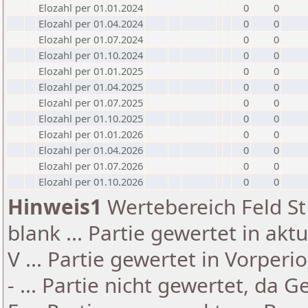
Elozahl per 01.01.2024
0
0
Elozahl per 01.04.2024
0
0
Elozahl per 01.07.2024
0
0
Elozahl per 01.10.2024
0
0
Elozahl per 01.01.2025
0
0
Elozahl per 01.04.2025
0
0
Elozahl per 01.07.2025
0
0
Elozahl per 01.10.2025
0
0
Elozahl per 01.01.2026
0
0
Elozahl per 01.04.2026
0
0
Elozahl per 01.07.2026
0
0
Elozahl per 01.10.2026
0
0
Hinweis1
Wertebereich Feld St 
blank ... Partie gewertet in akt
V ... Partie gewertet in Vorperi
- ... Partie nicht gewertet, da 