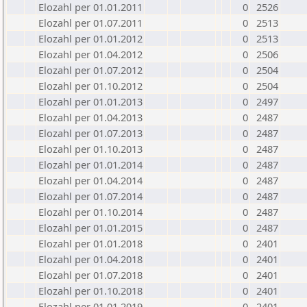
Elozahl per 01.01.2011
0
2526
Elozahl per 01.07.2011
0
2513
Elozahl per 01.01.2012
0
2513
Elozahl per 01.04.2012
0
2506
Elozahl per 01.07.2012
0
2504
Elozahl per 01.10.2012
0
2504
Elozahl per 01.01.2013
0
2497
Elozahl per 01.04.2013
0
2487
Elozahl per 01.07.2013
0
2487
Elozahl per 01.10.2013
0
2487
Elozahl per 01.01.2014
0
2487
Elozahl per 01.04.2014
0
2487
Elozahl per 01.07.2014
0
2487
Elozahl per 01.10.2014
0
2487
Elozahl per 01.01.2015
0
2487
Elozahl per 01.01.2018
0
2401
Elozahl per 01.04.2018
0
2401
Elozahl per 01.07.2018
0
2401
Elozahl per 01.10.2018
0
2401
Elozahl per 01.01.2019
0
2401