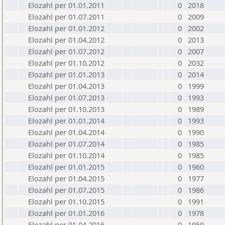
Elozahl per 01.01.2011
0
2018
Elozahl per 01.07.2011
0
2009
Elozahl per 01.01.2012
0
2002
Elozahl per 01.04.2012
0
2013
Elozahl per 01.07.2012
0
2007
Elozahl per 01.10.2012
0
2032
Elozahl per 01.01.2013
0
2014
Elozahl per 01.04.2013
0
1999
Elozahl per 01.07.2013
0
1993
Elozahl per 01.10.2013
0
1989
Elozahl per 01.01.2014
0
1993
Elozahl per 01.04.2014
0
1990
Elozahl per 01.07.2014
0
1985
Elozahl per 01.10.2014
0
1985
Elozahl per 01.01.2015
0
1960
Elozahl per 01.04.2015
0
1977
Elozahl per 01.07.2015
0
1986
Elozahl per 01.10.2015
0
1991
Elozahl per 01.01.2016
0
1978
Elozahl per 01.04.2016
0
1959