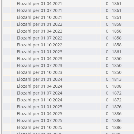
Elozahl per 01.04.2021
0
1861
Elozahl per 01.07.2021
0
1861
Elozahl per 01.10.2021
0
1861
Elozahl per 01.01.2022
0
1858
Elozahl per 01.04.2022
0
1858
Elozahl per 01.07.2022
0
1858
Elozahl per 01.10.2022
0
1858
Elozahl per 01.01.2023
0
1861
Elozahl per 01.04.2023
0
1850
Elozahl per 01.07.2023
0
1850
Elozahl per 01.10.2023
0
1850
Elozahl per 01.01.2024
0
1813
Elozahl per 01.04.2024
0
1808
Elozahl per 01.07.2024
0
1872
Elozahl per 01.10.2024
0
1872
Elozahl per 01.01.2025
0
1876
Elozahl per 01.04.2025
0
1886
Elozahl per 01.07.2025
0
1886
Elozahl per 01.10.2025
0
1886