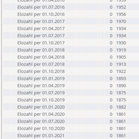
Elozahl per 01.07.2016
0
1952
Elozahl per 01.10.2016
0
1956
Elozahl per 01.01.2017
0
1970
Elozahl per 01.04.2017
0
1934
Elozahl per 01.07.2017
0
1934
Elozahl per 01.10.2017
0
1930
Elozahl per 01.01.2018
0
1919
Elozahl per 01.04.2018
0
1905
Elozahl per 01.07.2018
0
1913
Elozahl per 01.10.2018
0
1922
Elozahl per 01.01.2019
0
1893
Elozahl per 01.04.2019
0
1890
Elozahl per 01.07.2019
0
1875
Elozahl per 01.10.2019
0
1875
Elozahl per 01.01.2020
0
1882
Elozahl per 01.04.2020
0
1861
Elozahl per 01.07.2020
0
1861
Elozahl per 01.10.2020
0
1861
Elozahl per 01.01.2021
0
1861