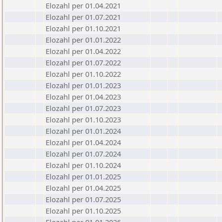
Elozahl per 01.04.2021
Elozahl per 01.07.2021
Elozahl per 01.10.2021
Elozahl per 01.01.2022
Elozahl per 01.04.2022
Elozahl per 01.07.2022
Elozahl per 01.10.2022
Elozahl per 01.01.2023
Elozahl per 01.04.2023
Elozahl per 01.07.2023
Elozahl per 01.10.2023
Elozahl per 01.01.2024
Elozahl per 01.04.2024
Elozahl per 01.07.2024
Elozahl per 01.10.2024
Elozahl per 01.01.2025
Elozahl per 01.04.2025
Elozahl per 01.07.2025
Elozahl per 01.10.2025