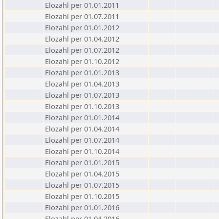
Elozahl per 01.01.2011
Elozahl per 01.07.2011
Elozahl per 01.01.2012
Elozahl per 01.04.2012
Elozahl per 01.07.2012
Elozahl per 01.10.2012
Elozahl per 01.01.2013
Elozahl per 01.04.2013
Elozahl per 01.07.2013
Elozahl per 01.10.2013
Elozahl per 01.01.2014
Elozahl per 01.04.2014
Elozahl per 01.07.2014
Elozahl per 01.10.2014
Elozahl per 01.01.2015
Elozahl per 01.04.2015
Elozahl per 01.07.2015
Elozahl per 01.10.2015
Elozahl per 01.01.2016
Elozahl per 01.04.2016