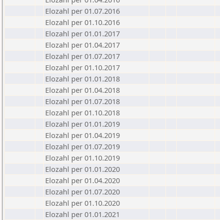
Elozahl per 01.07.2016
Elozahl per 01.10.2016
Elozahl per 01.01.2017
Elozahl per 01.04.2017
Elozahl per 01.07.2017
Elozahl per 01.10.2017
Elozahl per 01.01.2018
Elozahl per 01.04.2018
Elozahl per 01.07.2018
Elozahl per 01.10.2018
Elozahl per 01.01.2019
Elozahl per 01.04.2019
Elozahl per 01.07.2019
Elozahl per 01.10.2019
Elozahl per 01.01.2020
Elozahl per 01.04.2020
Elozahl per 01.07.2020
Elozahl per 01.10.2020
Elozahl per 01.01.2021