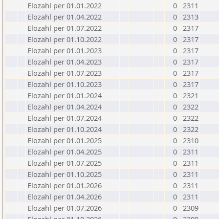
Elozahl per 01.01.2022
0
2311
Elozahl per 01.04.2022
0
2313
Elozahl per 01.07.2022
0
2317
Elozahl per 01.10.2022
0
2317
Elozahl per 01.01.2023
0
2317
Elozahl per 01.04.2023
0
2317
Elozahl per 01.07.2023
0
2317
Elozahl per 01.10.2023
0
2317
Elozahl per 01.01.2024
0
2321
Elozahl per 01.04.2024
0
2322
Elozahl per 01.07.2024
0
2322
Elozahl per 01.10.2024
0
2322
Elozahl per 01.01.2025
0
2310
Elozahl per 01.04.2025
0
2311
Elozahl per 01.07.2025
0
2311
Elozahl per 01.10.2025
0
2311
Elozahl per 01.01.2026
0
2311
Elozahl per 01.04.2026
0
2311
Elozahl per 01.07.2026
0
2309