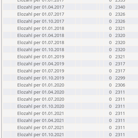
Elozahl per 01.04.2017
0
2340
Elozahl per 01.07.2017
0
2326
Elozahl per 01.10.2017
0
2326
Elozahl per 01.01.2018
0
2321
Elozahl per 01.04.2018
0
2320
Elozahl per 01.07.2018
0
2320
Elozahl per 01.10.2018
0
2320
Elozahl per 01.01.2019
0
2321
Elozahl per 01.04.2019
0
2317
Elozahl per 01.07.2019
0
2317
Elozahl per 01.10.2019
0
2299
Elozahl per 01.01.2020
0
2306
Elozahl per 01.04.2020
0
2311
Elozahl per 01.07.2020
0
2311
Elozahl per 01.10.2020
0
2311
Elozahl per 01.01.2021
0
2311
Elozahl per 01.04.2021
0
2311
Elozahl per 01.07.2021
0
2311
Elozahl per 01.10.2021
0
2311