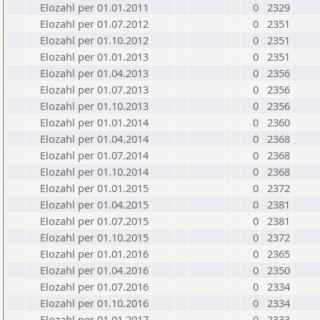
Elozahl per 01.01.2011
0
2329
Elozahl per 01.07.2012
0
2351
Elozahl per 01.10.2012
0
2351
Elozahl per 01.01.2013
0
2351
Elozahl per 01.04.2013
0
2356
Elozahl per 01.07.2013
0
2356
Elozahl per 01.10.2013
0
2356
Elozahl per 01.01.2014
0
2360
Elozahl per 01.04.2014
0
2368
Elozahl per 01.07.2014
0
2368
Elozahl per 01.10.2014
0
2368
Elozahl per 01.01.2015
0
2372
Elozahl per 01.04.2015
0
2381
Elozahl per 01.07.2015
0
2381
Elozahl per 01.10.2015
0
2372
Elozahl per 01.01.2016
0
2365
Elozahl per 01.04.2016
0
2350
Elozahl per 01.07.2016
0
2334
Elozahl per 01.10.2016
0
2334
Elozahl per 01.01.2017
0
2333