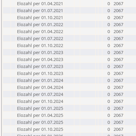
Elozahl per 01.04.2021
0
2067
Elozahl per 01.07.2021
0
2067
Elozahl per 01.10.2021
0
2067
Elozahl per 01.01.2022
0
2067
Elozahl per 01.04.2022
0
2067
Elozahl per 01.07.2022
0
2067
Elozahl per 01.10.2022
0
2067
Elozahl per 01.01.2023
0
2067
Elozahl per 01.04.2023
0
2067
Elozahl per 01.07.2023
0
2067
Elozahl per 01.10.2023
0
2067
Elozahl per 01.01.2024
0
2067
Elozahl per 01.04.2024
0
2067
Elozahl per 01.07.2024
0
2067
Elozahl per 01.10.2024
0
2067
Elozahl per 01.01.2025
0
2067
Elozahl per 01.04.2025
0
2067
Elozahl per 01.07.2025
0
2067
Elozahl per 01.10.2025
0
2067