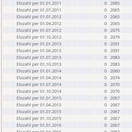
Elozahl per 01.01.2011
0
2085
Elozahl per 01.07.2011
0
2065
Elozahl per 01.01.2012
0
2065
Elozahl per 01.04.2012
0
2065
Elozahl per 01.07.2012
0
2075
Elozahl per 01.10.2012
0
2079
Elozahl per 01.01.2013
0
2091
Elozahl per 01.04.2013
0
2091
Elozahl per 01.07.2013
0
2083
Elozahl per 01.10.2013
0
2083
Elozahl per 01.01.2014
0
2060
Elozahl per 01.04.2014
0
2074
Elozahl per 01.07.2014
0
2070
Elozahl per 01.10.2014
0
2070
Elozahl per 01.01.2015
0
2067
Elozahl per 01.04.2015
0
2067
Elozahl per 01.07.2015
0
2067
Elozahl per 01.10.2015
0
2067
Elozahl per 01.01.2016
0
2067
Elozahl per 01.04.2016
0
2067