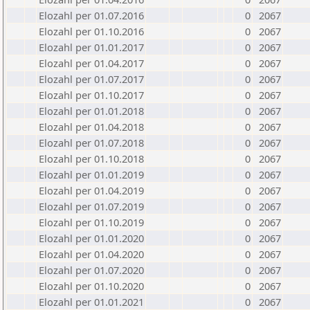
Elozahl per 01.07.2016
0
2067
Elozahl per 01.10.2016
0
2067
Elozahl per 01.01.2017
0
2067
Elozahl per 01.04.2017
0
2067
Elozahl per 01.07.2017
0
2067
Elozahl per 01.10.2017
0
2067
Elozahl per 01.01.2018
0
2067
Elozahl per 01.04.2018
0
2067
Elozahl per 01.07.2018
0
2067
Elozahl per 01.10.2018
0
2067
Elozahl per 01.01.2019
0
2067
Elozahl per 01.04.2019
0
2067
Elozahl per 01.07.2019
0
2067
Elozahl per 01.10.2019
0
2067
Elozahl per 01.01.2020
0
2067
Elozahl per 01.04.2020
0
2067
Elozahl per 01.07.2020
0
2067
Elozahl per 01.10.2020
0
2067
Elozahl per 01.01.2021
0
2067