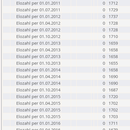
Elozahl per 01.01.2011
0
1712
Elozahl per 01.07.2011
0
1729
Elozahl per 01.01.2012
0
1737
Elozahl per 01.04.2012
0
1728
Elozahl per 01.07.2012
0
1728
Elozahl per 01.10.2012
0
1710
Elozahl per 01.01.2013
0
1659
Elozahl per 01.04.2013
0
1658
Elozahl per 01.07.2013
0
1658
Elozahl per 01.10.2013
0
1655
Elozahl per 01.01.2014
0
1658
Elozahl per 01.04.2014
0
1690
Elozahl per 01.07.2014
0
1690
Elozahl per 01.10.2014
0
1687
Elozahl per 01.01.2015
0
1720
Elozahl per 01.04.2015
0
1702
Elozahl per 01.07.2015
0
1702
Elozahl per 01.10.2015
0
1703
Elozahl per 01.01.2016
0
1711
Elozahl per 01.04.2016
0
1679