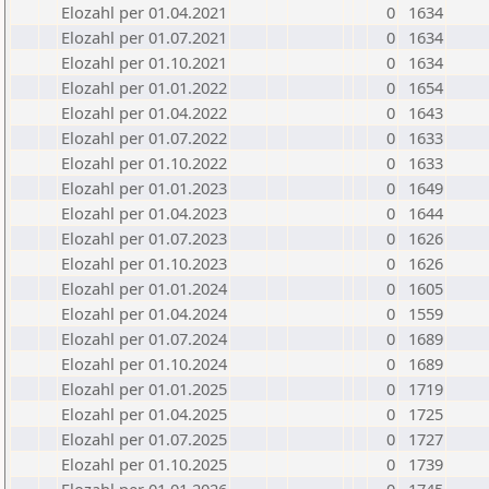
Elozahl per 01.04.2021
0
1634
Elozahl per 01.07.2021
0
1634
Elozahl per 01.10.2021
0
1634
Elozahl per 01.01.2022
0
1654
Elozahl per 01.04.2022
0
1643
Elozahl per 01.07.2022
0
1633
Elozahl per 01.10.2022
0
1633
Elozahl per 01.01.2023
0
1649
Elozahl per 01.04.2023
0
1644
Elozahl per 01.07.2023
0
1626
Elozahl per 01.10.2023
0
1626
Elozahl per 01.01.2024
0
1605
Elozahl per 01.04.2024
0
1559
Elozahl per 01.07.2024
0
1689
Elozahl per 01.10.2024
0
1689
Elozahl per 01.01.2025
0
1719
Elozahl per 01.04.2025
0
1725
Elozahl per 01.07.2025
0
1727
Elozahl per 01.10.2025
0
1739