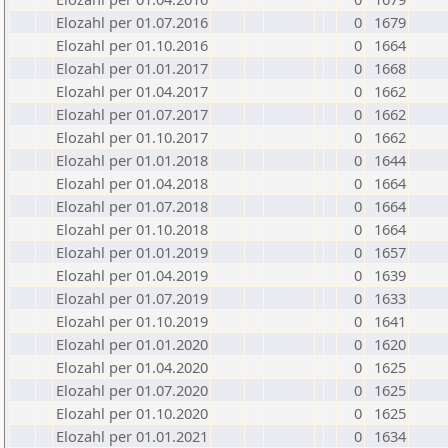
Elozahl per 01.07.2016
0
1679
Elozahl per 01.10.2016
0
1664
Elozahl per 01.01.2017
0
1668
Elozahl per 01.04.2017
0
1662
Elozahl per 01.07.2017
0
1662
Elozahl per 01.10.2017
0
1662
Elozahl per 01.01.2018
0
1644
Elozahl per 01.04.2018
0
1664
Elozahl per 01.07.2018
0
1664
Elozahl per 01.10.2018
0
1664
Elozahl per 01.01.2019
0
1657
Elozahl per 01.04.2019
0
1639
Elozahl per 01.07.2019
0
1633
Elozahl per 01.10.2019
0
1641
Elozahl per 01.01.2020
0
1620
Elozahl per 01.04.2020
0
1625
Elozahl per 01.07.2020
0
1625
Elozahl per 01.10.2020
0
1625
Elozahl per 01.01.2021
0
1634