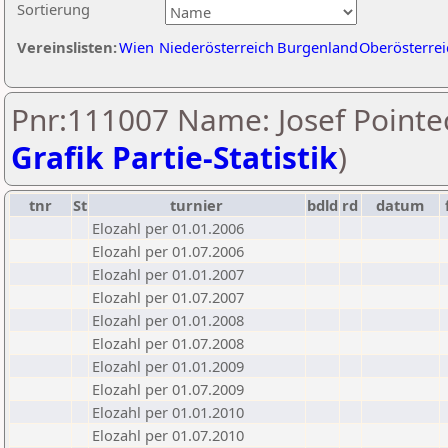
Sortierung
Vereinslisten:
Wien
Niederösterreich
Burgenland
Oberösterrei
Pnr:111007 Name: Josef Pointec
Grafik Partie-Statistik
)
tnr
St
turnier
bdld
rd
datum
Elozahl per 01.01.2006
Elozahl per 01.07.2006
Elozahl per 01.01.2007
Elozahl per 01.07.2007
Elozahl per 01.01.2008
Elozahl per 01.07.2008
Elozahl per 01.01.2009
Elozahl per 01.07.2009
Elozahl per 01.01.2010
Elozahl per 01.07.2010