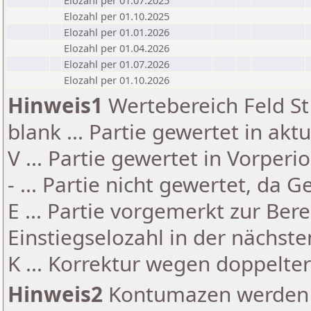
Elozahl per 01.07.2025
Elozahl per 01.10.2025
Elozahl per 01.01.2026
Elozahl per 01.04.2026
Elozahl per 01.07.2026
Elozahl per 01.10.2026
Hinweis1
Wertebereich Feld St 
blank ... Partie gewertet in akt
V ... Partie gewertet in Vorperi
- ... Partie nicht gewertet, da 
E ... Partie vorgemerkt zur Be
Einstiegselozahl in der nächst
K ... Korrektur wegen doppelt
Hinweis2
Kontumazen werden g