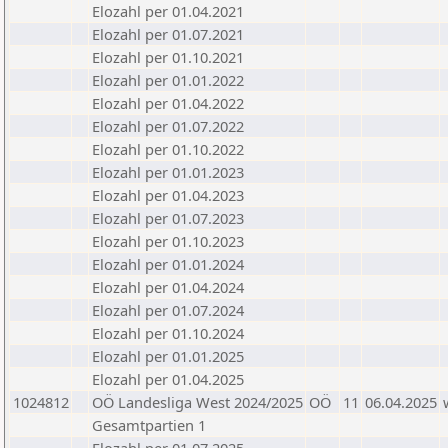
Elozahl per 01.04.2021
Elozahl per 01.07.2021
Elozahl per 01.10.2021
Elozahl per 01.01.2022
Elozahl per 01.04.2022
Elozahl per 01.07.2022
Elozahl per 01.10.2022
Elozahl per 01.01.2023
Elozahl per 01.04.2023
Elozahl per 01.07.2023
Elozahl per 01.10.2023
Elozahl per 01.01.2024
Elozahl per 01.04.2024
Elozahl per 01.07.2024
Elozahl per 01.10.2024
Elozahl per 01.01.2025
Elozahl per 01.04.2025
1024812
OÖ Landesliga West 2024/2025
OÖ
11
06.04.2025
Gesamtpartien 1