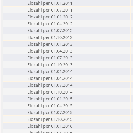
Elozahl per 01.01.2011
Elozahl per 01.07.2011
Elozahl per 01.01.2012
Elozahl per 01.04.2012
Elozahl per 01.07.2012
Elozahl per 01.10.2012
Elozahl per 01.01.2013
Elozahl per 01.04.2013
Elozahl per 01.07.2013
Elozahl per 01.10.2013
Elozahl per 01.01.2014
Elozahl per 01.04.2014
Elozahl per 01.07.2014
Elozahl per 01.10.2014
Elozahl per 01.01.2015
Elozahl per 01.04.2015
Elozahl per 01.07.2015
Elozahl per 01.10.2015
Elozahl per 01.01.2016
Elozahl per 01.04.2016