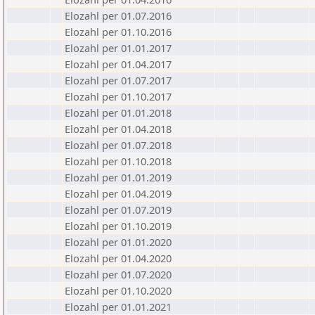
Elozahl per 01.07.2016
Elozahl per 01.10.2016
Elozahl per 01.01.2017
Elozahl per 01.04.2017
Elozahl per 01.07.2017
Elozahl per 01.10.2017
Elozahl per 01.01.2018
Elozahl per 01.04.2018
Elozahl per 01.07.2018
Elozahl per 01.10.2018
Elozahl per 01.01.2019
Elozahl per 01.04.2019
Elozahl per 01.07.2019
Elozahl per 01.10.2019
Elozahl per 01.01.2020
Elozahl per 01.04.2020
Elozahl per 01.07.2020
Elozahl per 01.10.2020
Elozahl per 01.01.2021