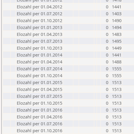
Elozahl per 01.04.2012
0
1441
Elozahl per 01.07.2012
0
1403
Elozahl per 01.10.2012
0
1490
Elozahl per 01.01.2013
0
1494
Elozahl per 01.04.2013
0
1483
Elozahl per 01.07.2013
0
1495
Elozahl per 01.10.2013
0
1449
Elozahl per 01.01.2014
0
1441
Elozahl per 01.04.2014
0
1488
Elozahl per 01.07.2014
0
1555
Elozahl per 01.10.2014
0
1555
Elozahl per 01.01.2015
0
1513
Elozahl per 01.04.2015
0
1513
Elozahl per 01.07.2015
0
1513
Elozahl per 01.10.2015
0
1513
Elozahl per 01.01.2016
0
1513
Elozahl per 01.04.2016
0
1513
Elozahl per 01.07.2016
0
1513
Elozahl per 01.10.2016
0
1513