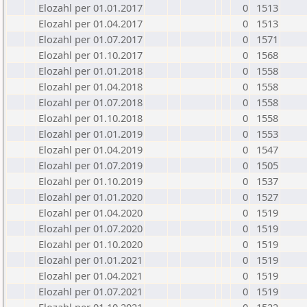
Elozahl per 01.01.2017
0
1513
Elozahl per 01.04.2017
0
1513
Elozahl per 01.07.2017
0
1571
Elozahl per 01.10.2017
0
1568
Elozahl per 01.01.2018
0
1558
Elozahl per 01.04.2018
0
1558
Elozahl per 01.07.2018
0
1558
Elozahl per 01.10.2018
0
1558
Elozahl per 01.01.2019
0
1553
Elozahl per 01.04.2019
0
1547
Elozahl per 01.07.2019
0
1505
Elozahl per 01.10.2019
0
1537
Elozahl per 01.01.2020
0
1527
Elozahl per 01.04.2020
0
1519
Elozahl per 01.07.2020
0
1519
Elozahl per 01.10.2020
0
1519
Elozahl per 01.01.2021
0
1519
Elozahl per 01.04.2021
0
1519
Elozahl per 01.07.2021
0
1519