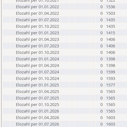
Elozahl per 01.10.2021
0
1522
Elozahl per 01.01.2022
0
1536
Elozahl per 01.04.2022
0
1503
Elozahl per 01.07.2022
0
1435
Elozahl per 01.10.2022
0
1435
Elozahl per 01.01.2023
0
1415
Elozahl per 01.04.2023
0
1406
Elozahl per 01.07.2023
0
1406
Elozahl per 01.10.2023
0
1406
Elozahl per 01.01.2024
0
1398
Elozahl per 01.04.2024
0
1398
Elozahl per 01.07.2024
0
1599
Elozahl per 01.10.2024
0
1593
Elozahl per 01.01.2025
0
1577
Elozahl per 01.04.2025
0
1565
Elozahl per 01.07.2025
0
1565
Elozahl per 01.10.2025
0
1565
Elozahl per 01.01.2026
0
1565
Elozahl per 01.04.2026
0
1603
Elozahl per 01.07.2026
0
1603