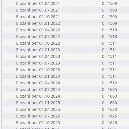
Elozahl per 01.04.2021
0
1509
Elozahl per 01.07.2021
0
1509
Elozahl per 01.10.2021
0
1509
Elozahl per 01.01.2022
0
1509
Elozahl per 01.04.2022
0
1518
Elozahl per 01.07.2022
0
1518
Elozahl per 01.10.2022
0
1511
Elozahl per 01.01.2023
0
1511
Elozahl per 01.04.2023
0
1511
Elozahl per 01.07.2023
0
1511
Elozahl per 01.10.2023
0
1511
Elozahl per 01.01.2024
0
1511
Elozahl per 01.04.2024
0
1512
Elozahl per 01.07.2024
0
1675
Elozahl per 01.10.2024
0
1660
Elozahl per 01.01.2025
0
1660
Elozahl per 01.04.2025
0
1630
Elozahl per 01.07.2025
0
1625
Elozahl per 01.10.2025
0
1625