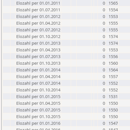
Elozahl per 01.01.2011
0
1565
Elozahl per 01.07.2011
0
1554
Elozahl per 01.01.2012
0
1553
Elozahl per 01.04.2012
0
1555
Elozahl per 01.07.2012
0
1555
Elozahl per 01.10.2012
0
1574
Elozahl per 01.01.2013
0
1574
Elozahl per 01.04.2013
0
1553
Elozahl per 01.07.2013
0
1556
Elozahl per 01.10.2013
0
1560
Elozahl per 01.01.2014
0
1564
Elozahl per 01.04.2014
0
1557
Elozahl per 01.07.2014
0
1552
Elozahl per 01.10.2014
0
1552
Elozahl per 01.01.2015
0
1531
Elozahl per 01.04.2015
0
1550
Elozahl per 01.07.2015
0
1550
Elozahl per 01.10.2015
0
1550
Elozahl per 01.01.2016
0
1547
Elozahl per 01.04.2016
0
1547