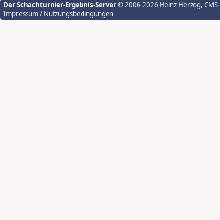
Der Schachturnier-Ergebnis-Server
© 2006-2026 Heinz Herzog
, CMS
Impressum / Nutzungsbedingungen