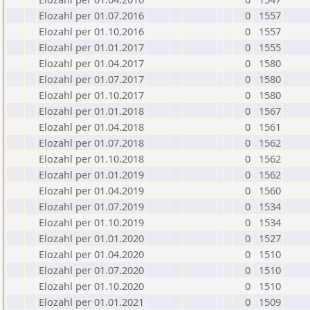
Elozahl per 01.07.2016
0
1557
Elozahl per 01.10.2016
0
1557
Elozahl per 01.01.2017
0
1555
Elozahl per 01.04.2017
0
1580
Elozahl per 01.07.2017
0
1580
Elozahl per 01.10.2017
0
1580
Elozahl per 01.01.2018
0
1567
Elozahl per 01.04.2018
0
1561
Elozahl per 01.07.2018
0
1562
Elozahl per 01.10.2018
0
1562
Elozahl per 01.01.2019
0
1562
Elozahl per 01.04.2019
0
1560
Elozahl per 01.07.2019
0
1534
Elozahl per 01.10.2019
0
1534
Elozahl per 01.01.2020
0
1527
Elozahl per 01.04.2020
0
1510
Elozahl per 01.07.2020
0
1510
Elozahl per 01.10.2020
0
1510
Elozahl per 01.01.2021
0
1509