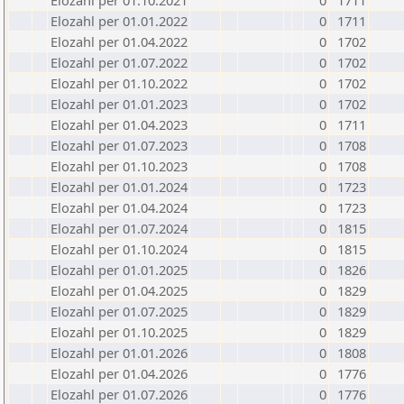
Elozahl per 01.10.2021
0
1711
Elozahl per 01.01.2022
0
1711
Elozahl per 01.04.2022
0
1702
Elozahl per 01.07.2022
0
1702
Elozahl per 01.10.2022
0
1702
Elozahl per 01.01.2023
0
1702
Elozahl per 01.04.2023
0
1711
Elozahl per 01.07.2023
0
1708
Elozahl per 01.10.2023
0
1708
Elozahl per 01.01.2024
0
1723
Elozahl per 01.04.2024
0
1723
Elozahl per 01.07.2024
0
1815
Elozahl per 01.10.2024
0
1815
Elozahl per 01.01.2025
0
1826
Elozahl per 01.04.2025
0
1829
Elozahl per 01.07.2025
0
1829
Elozahl per 01.10.2025
0
1829
Elozahl per 01.01.2026
0
1808
Elozahl per 01.04.2026
0
1776
Elozahl per 01.07.2026
0
1776