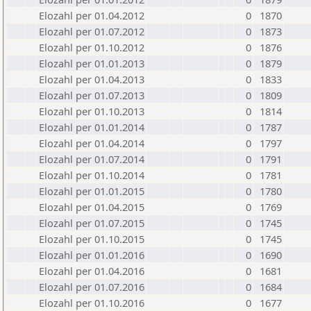
Elozahl per 01.04.2012
0
1870
Elozahl per 01.07.2012
0
1873
Elozahl per 01.10.2012
0
1876
Elozahl per 01.01.2013
0
1879
Elozahl per 01.04.2013
0
1833
Elozahl per 01.07.2013
0
1809
Elozahl per 01.10.2013
0
1814
Elozahl per 01.01.2014
0
1787
Elozahl per 01.04.2014
0
1797
Elozahl per 01.07.2014
0
1791
Elozahl per 01.10.2014
0
1781
Elozahl per 01.01.2015
0
1780
Elozahl per 01.04.2015
0
1769
Elozahl per 01.07.2015
0
1745
Elozahl per 01.10.2015
0
1745
Elozahl per 01.01.2016
0
1690
Elozahl per 01.04.2016
0
1681
Elozahl per 01.07.2016
0
1684
Elozahl per 01.10.2016
0
1677