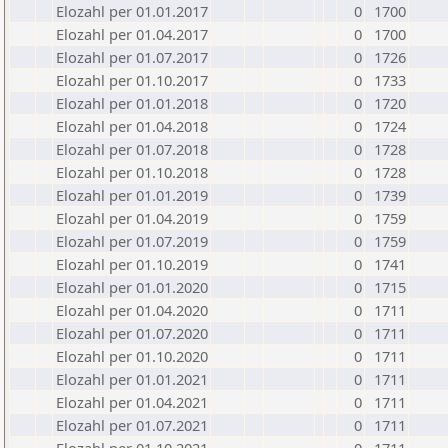
Elozahl per 01.01.2017
0
1700
Elozahl per 01.04.2017
0
1700
Elozahl per 01.07.2017
0
1726
Elozahl per 01.10.2017
0
1733
Elozahl per 01.01.2018
0
1720
Elozahl per 01.04.2018
0
1724
Elozahl per 01.07.2018
0
1728
Elozahl per 01.10.2018
0
1728
Elozahl per 01.01.2019
0
1739
Elozahl per 01.04.2019
0
1759
Elozahl per 01.07.2019
0
1759
Elozahl per 01.10.2019
0
1741
Elozahl per 01.01.2020
0
1715
Elozahl per 01.04.2020
0
1711
Elozahl per 01.07.2020
0
1711
Elozahl per 01.10.2020
0
1711
Elozahl per 01.01.2021
0
1711
Elozahl per 01.04.2021
0
1711
Elozahl per 01.07.2021
0
1711