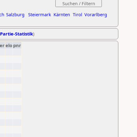
ch
Salzburg
Steiermark
Kärnten
Tirol
Vorarlberg
Partie-Statistik
)
er
elo
pnr