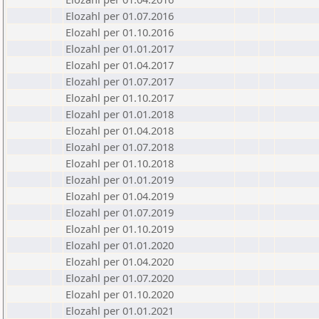
Elozahl per 01.07.2016
Elozahl per 01.10.2016
Elozahl per 01.01.2017
Elozahl per 01.04.2017
Elozahl per 01.07.2017
Elozahl per 01.10.2017
Elozahl per 01.01.2018
Elozahl per 01.04.2018
Elozahl per 01.07.2018
Elozahl per 01.10.2018
Elozahl per 01.01.2019
Elozahl per 01.04.2019
Elozahl per 01.07.2019
Elozahl per 01.10.2019
Elozahl per 01.01.2020
Elozahl per 01.04.2020
Elozahl per 01.07.2020
Elozahl per 01.10.2020
Elozahl per 01.01.2021