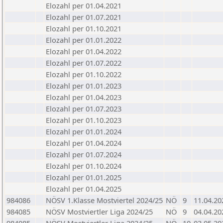
Elozahl per 01.04.2021
Elozahl per 01.07.2021
Elozahl per 01.10.2021
Elozahl per 01.01.2022
Elozahl per 01.04.2022
Elozahl per 01.07.2022
Elozahl per 01.10.2022
Elozahl per 01.01.2023
Elozahl per 01.04.2023
Elozahl per 01.07.2023
Elozahl per 01.10.2023
Elozahl per 01.01.2024
Elozahl per 01.04.2024
Elozahl per 01.07.2024
Elozahl per 01.10.2024
Elozahl per 01.01.2025
Elozahl per 01.04.2025
984086
NÖSV 1.Klasse Mostviertel 2024/25
NÖ
9
11.04.20
984085
NÖSV Mostviertler Liga 2024/25
NÖ
9
04.04.20