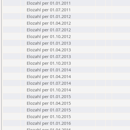
Elozahl per 01.01.2011
Elozahl per 01.07.2011
Elozahl per 01.01.2012
Elozahl per 01.04.2012
Elozahl per 01.07.2012
Elozahl per 01.10.2012
Elozahl per 01.01.2013
Elozahl per 01.04.2013
Elozahl per 01.07.2013
Elozahl per 01.10.2013
Elozahl per 01.01.2014
Elozahl per 01.04.2014
Elozahl per 01.07.2014
Elozahl per 01.10.2014
Elozahl per 01.01.2015
Elozahl per 01.04.2015
Elozahl per 01.07.2015
Elozahl per 01.10.2015
Elozahl per 01.01.2016
Elozahl per 01.04.2016