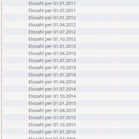
Elozahl per 01.01.2011
Elozahl per 01.07.2011
Elozahl per 01.01.2012
Elozahl per 01.04.2012
Elozahl per 01.07.2012
Elozahl per 01.10.2012
Elozahl per 01.01.2013
Elozahl per 01.04.2013
Elozahl per 01.07.2013
Elozahl per 01.10.2013
Elozahl per 01.01.2014
Elozahl per 01.04.2014
Elozahl per 01.07.2014
Elozahl per 01.10.2014
Elozahl per 01.01.2015
Elozahl per 01.04.2015
Elozahl per 01.07.2015
Elozahl per 01.10.2015
Elozahl per 01.01.2016
Elozahl per 01.04.2016