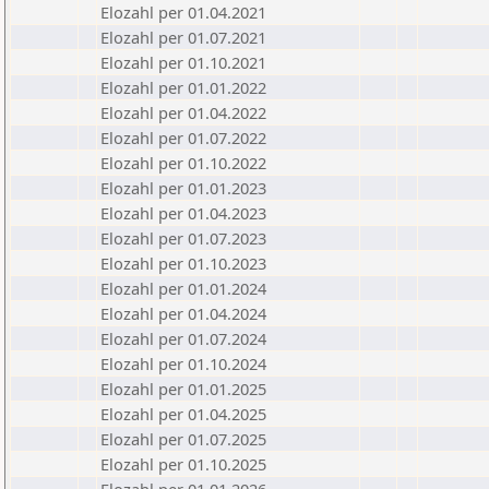
Elozahl per 01.04.2021
Elozahl per 01.07.2021
Elozahl per 01.10.2021
Elozahl per 01.01.2022
Elozahl per 01.04.2022
Elozahl per 01.07.2022
Elozahl per 01.10.2022
Elozahl per 01.01.2023
Elozahl per 01.04.2023
Elozahl per 01.07.2023
Elozahl per 01.10.2023
Elozahl per 01.01.2024
Elozahl per 01.04.2024
Elozahl per 01.07.2024
Elozahl per 01.10.2024
Elozahl per 01.01.2025
Elozahl per 01.04.2025
Elozahl per 01.07.2025
Elozahl per 01.10.2025