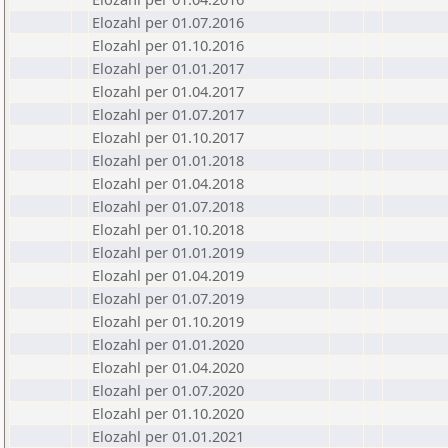
Elozahl per 01.07.2016
Elozahl per 01.10.2016
Elozahl per 01.01.2017
Elozahl per 01.04.2017
Elozahl per 01.07.2017
Elozahl per 01.10.2017
Elozahl per 01.01.2018
Elozahl per 01.04.2018
Elozahl per 01.07.2018
Elozahl per 01.10.2018
Elozahl per 01.01.2019
Elozahl per 01.04.2019
Elozahl per 01.07.2019
Elozahl per 01.10.2019
Elozahl per 01.01.2020
Elozahl per 01.04.2020
Elozahl per 01.07.2020
Elozahl per 01.10.2020
Elozahl per 01.01.2021