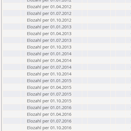
Elozahl per 01.04.2012
Elozahl per 01.07.2012
Elozahl per 01.10.2012
Elozahl per 01.01.2013
Elozahl per 01.04.2013
Elozahl per 01.07.2013
Elozahl per 01.10.2013
Elozahl per 01.01.2014
Elozahl per 01.04.2014
Elozahl per 01.07.2014
Elozahl per 01.10.2014
Elozahl per 01.01.2015
Elozahl per 01.04.2015
Elozahl per 01.07.2015
Elozahl per 01.10.2015
Elozahl per 01.01.2016
Elozahl per 01.04.2016
Elozahl per 01.07.2016
Elozahl per 01.10.2016