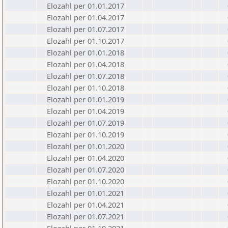
Elozahl per 01.01.2017
Elozahl per 01.04.2017
Elozahl per 01.07.2017
Elozahl per 01.10.2017
Elozahl per 01.01.2018
Elozahl per 01.04.2018
Elozahl per 01.07.2018
Elozahl per 01.10.2018
Elozahl per 01.01.2019
Elozahl per 01.04.2019
Elozahl per 01.07.2019
Elozahl per 01.10.2019
Elozahl per 01.01.2020
Elozahl per 01.04.2020
Elozahl per 01.07.2020
Elozahl per 01.10.2020
Elozahl per 01.01.2021
Elozahl per 01.04.2021
Elozahl per 01.07.2021