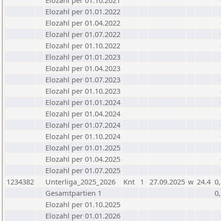
Elozahl per 01.10.2021
Elozahl per 01.01.2022
Elozahl per 01.04.2022
Elozahl per 01.07.2022
Elozahl per 01.10.2022
Elozahl per 01.01.2023
Elozahl per 01.04.2023
Elozahl per 01.07.2023
Elozahl per 01.10.2023
Elozahl per 01.01.2024
Elozahl per 01.04.2024
Elozahl per 01.07.2024
Elozahl per 01.10.2024
Elozahl per 01.01.2025
Elozahl per 01.04.2025
Elozahl per 01.07.2025
1234382
Unterliga_2025_2026
Knt
1
27.09.2025
w
24.4
0
Gesamtpartien 1
0
Elozahl per 01.10.2025
Elozahl per 01.01.2026