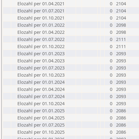
Elozahl per 01.04.2021
0
2104
Elozahl per 01.07.2021
0
2104
Elozahl per 01.10.2021
0
2104
Elozahl per 01.01.2022
0
2098
Elozahl per 01.04.2022
0
2098
Elozahl per 01.07.2022
0
2111
Elozahl per 01.10.2022
0
2111
Elozahl per 01.01.2023
0
2093
Elozahl per 01.04.2023
0
2093
Elozahl per 01.07.2023
0
2093
Elozahl per 01.10.2023
0
2093
Elozahl per 01.01.2024
0
2093
Elozahl per 01.04.2024
0
2093
Elozahl per 01.07.2024
0
2093
Elozahl per 01.10.2024
0
2093
Elozahl per 01.01.2025
0
2086
Elozahl per 01.04.2025
0
2086
Elozahl per 01.07.2025
0
2086
Elozahl per 01.10.2025
0
2086