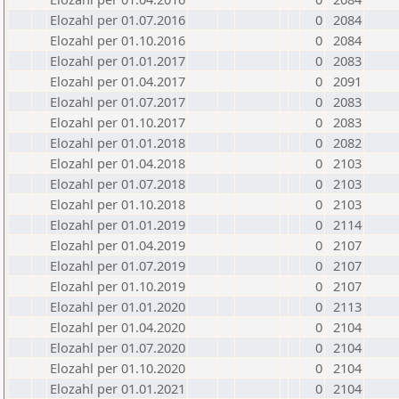
Elozahl per 01.07.2016
0
2084
Elozahl per 01.10.2016
0
2084
Elozahl per 01.01.2017
0
2083
Elozahl per 01.04.2017
0
2091
Elozahl per 01.07.2017
0
2083
Elozahl per 01.10.2017
0
2083
Elozahl per 01.01.2018
0
2082
Elozahl per 01.04.2018
0
2103
Elozahl per 01.07.2018
0
2103
Elozahl per 01.10.2018
0
2103
Elozahl per 01.01.2019
0
2114
Elozahl per 01.04.2019
0
2107
Elozahl per 01.07.2019
0
2107
Elozahl per 01.10.2019
0
2107
Elozahl per 01.01.2020
0
2113
Elozahl per 01.04.2020
0
2104
Elozahl per 01.07.2020
0
2104
Elozahl per 01.10.2020
0
2104
Elozahl per 01.01.2021
0
2104