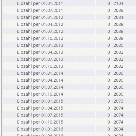
Elozahl per 01.01.2011
0
2104
Elozahl per 01.07.2011
0
2089
Elozahl per 01.01.2012
0
2084
Elozahl per 01.04.2012
0
2088
Elozahl per 01.07.2012
0
2088
Elozahl per 01.10.2012
0
2088
Elozahl per 01.01.2013
0
2085
Elozahl per 01.04.2013
0
2082
Elozahl per 01.07.2013
0
2082
Elozahl per 01.10.2013
0
2082
Elozahl per 01.01.2014
0
2080
Elozahl per 01.04.2014
0
2080
Elozahl per 01.07.2014
0
2080
Elozahl per 01.10.2014
0
2080
Elozahl per 01.01.2015
0
2073
Elozahl per 01.04.2015
0
2074
Elozahl per 01.07.2015
0
2074
Elozahl per 01.10.2015
0
2074
Elozahl per 01.01.2016
0
2084
Elozahl per 01.04.2016
0
2084