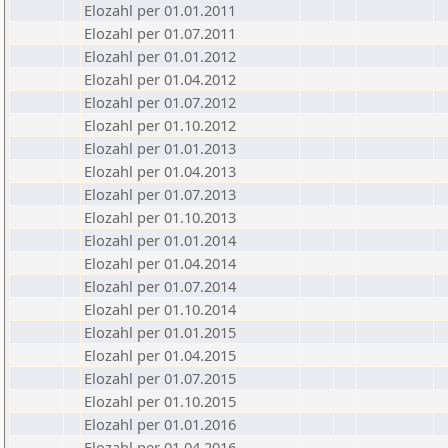
Elozahl per 01.01.2011
Elozahl per 01.07.2011
Elozahl per 01.01.2012
Elozahl per 01.04.2012
Elozahl per 01.07.2012
Elozahl per 01.10.2012
Elozahl per 01.01.2013
Elozahl per 01.04.2013
Elozahl per 01.07.2013
Elozahl per 01.10.2013
Elozahl per 01.01.2014
Elozahl per 01.04.2014
Elozahl per 01.07.2014
Elozahl per 01.10.2014
Elozahl per 01.01.2015
Elozahl per 01.04.2015
Elozahl per 01.07.2015
Elozahl per 01.10.2015
Elozahl per 01.01.2016
Elozahl per 01.04.2016