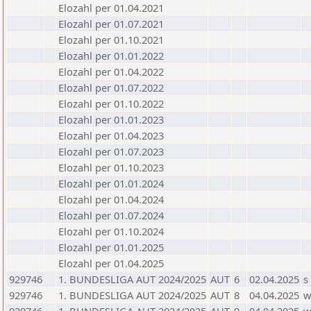
Elozahl per 01.04.2021
Elozahl per 01.07.2021
Elozahl per 01.10.2021
Elozahl per 01.01.2022
Elozahl per 01.04.2022
Elozahl per 01.07.2022
Elozahl per 01.10.2022
Elozahl per 01.01.2023
Elozahl per 01.04.2023
Elozahl per 01.07.2023
Elozahl per 01.10.2023
Elozahl per 01.01.2024
Elozahl per 01.04.2024
Elozahl per 01.07.2024
Elozahl per 01.10.2024
Elozahl per 01.01.2025
Elozahl per 01.04.2025
929746
1. BUNDESLIGA AUT 2024/2025
AUT
6
02.04.2025
s
929746
1. BUNDESLIGA AUT 2024/2025
AUT
8
04.04.2025