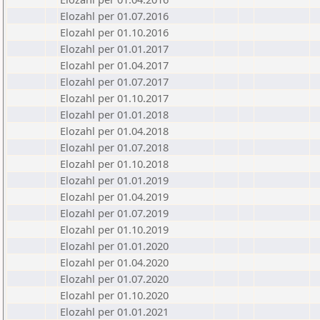
Elozahl per 01.07.2016
Elozahl per 01.10.2016
Elozahl per 01.01.2017
Elozahl per 01.04.2017
Elozahl per 01.07.2017
Elozahl per 01.10.2017
Elozahl per 01.01.2018
Elozahl per 01.04.2018
Elozahl per 01.07.2018
Elozahl per 01.10.2018
Elozahl per 01.01.2019
Elozahl per 01.04.2019
Elozahl per 01.07.2019
Elozahl per 01.10.2019
Elozahl per 01.01.2020
Elozahl per 01.04.2020
Elozahl per 01.07.2020
Elozahl per 01.10.2020
Elozahl per 01.01.2021