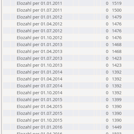
Elozahl per 01.01.2011
0
1519
Elozahl per 01.07.2011
0
1500
Elozahl per 01.01.2012
0
1479
Elozahl per 01.04.2012
0
1476
Elozahl per 01.07.2012
0
1476
Elozahl per 01.10.2012
0
1476
Elozahl per 01.01.2013
0
1468
Elozahl per 01.04.2013
0
1468
Elozahl per 01.07.2013
0
1423
Elozahl per 01.10.2013
0
1423
Elozahl per 01.01.2014
0
1392
Elozahl per 01.04.2014
0
1392
Elozahl per 01.07.2014
0
1392
Elozahl per 01.10.2014
0
1392
Elozahl per 01.01.2015
0
1399
Elozahl per 01.04.2015
0
1390
Elozahl per 01.07.2015
0
1390
Elozahl per 01.10.2015
0
1390
Elozahl per 01.01.2016
0
1449
Elozahl per 01.04.2016
0
1503