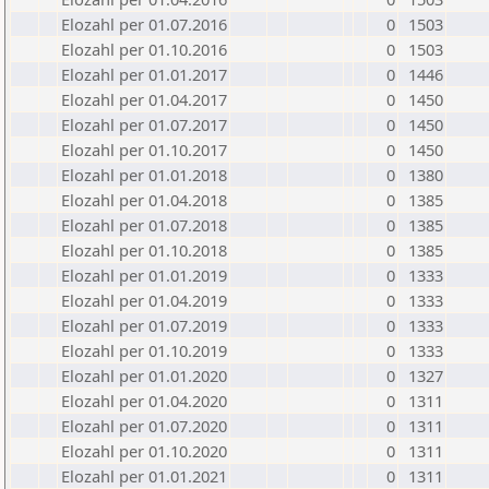
Elozahl per 01.07.2016
0
1503
Elozahl per 01.10.2016
0
1503
Elozahl per 01.01.2017
0
1446
Elozahl per 01.04.2017
0
1450
Elozahl per 01.07.2017
0
1450
Elozahl per 01.10.2017
0
1450
Elozahl per 01.01.2018
0
1380
Elozahl per 01.04.2018
0
1385
Elozahl per 01.07.2018
0
1385
Elozahl per 01.10.2018
0
1385
Elozahl per 01.01.2019
0
1333
Elozahl per 01.04.2019
0
1333
Elozahl per 01.07.2019
0
1333
Elozahl per 01.10.2019
0
1333
Elozahl per 01.01.2020
0
1327
Elozahl per 01.04.2020
0
1311
Elozahl per 01.07.2020
0
1311
Elozahl per 01.10.2020
0
1311
Elozahl per 01.01.2021
0
1311