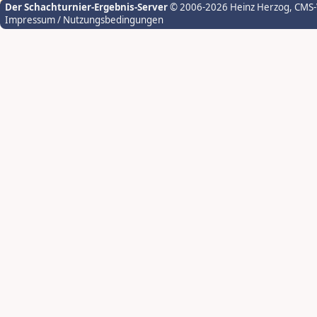
Der Schachturnier-Ergebnis-Server
© 2006-2026 Heinz Herzog
, CMS
Impressum / Nutzungsbedingungen