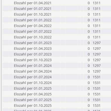
Elozahl per 01.04.2021
0
1311
Elozahl per 01.07.2021
0
1311
Elozahl per 01.10.2021
0
1311
Elozahl per 01.01.2022
0
1311
Elozahl per 01.04.2022
0
1311
Elozahl per 01.07.2022
0
1311
Elozahl per 01.10.2022
0
1311
Elozahl per 01.01.2023
0
1297
Elozahl per 01.04.2023
0
1297
Elozahl per 01.07.2023
0
1297
Elozahl per 01.10.2023
0
1297
Elozahl per 01.01.2024
0
1297
Elozahl per 01.04.2024
0
1297
Elozahl per 01.07.2024
0
1531
Elozahl per 01.10.2024
0
1531
Elozahl per 01.01.2025
0
1531
Elozahl per 01.04.2025
0
1531
Elozahl per 01.07.2025
0
1531
Elozahl per 01.10.2025
0
1531