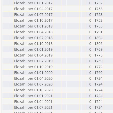
Elozahl per 01.01.2017
0
1732
Elozahl per 01.04.2017
0
1753
Elozahl per 01.07.2017
0
1753
Elozahl per 01.10.2017
0
1753
Elozahl per 01.01.2018
0
1755
Elozahl per 01.04.2018
0
1791
Elozahl per 01.07.2018
0
1804
Elozahl per 01.10.2018
0
1806
Elozahl per 01.01.2019
0
1769
Elozahl per 01.04.2019
0
1775
Elozahl per 01.07.2019
0
1769
Elozahl per 01.10.2019
0
1772
Elozahl per 01.01.2020
0
1760
Elozahl per 01.04.2020
0
1724
Elozahl per 01.07.2020
0
1724
Elozahl per 01.10.2020
0
1724
Elozahl per 01.01.2021
0
1724
Elozahl per 01.04.2021
0
1724
Elozahl per 01.07.2021
0
1724