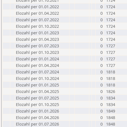
Elozahl per 01.10.2021
0
1724
Elozahl per 01.01.2022
0
1724
Elozahl per 01.04.2022
0
1724
Elozahl per 01.07.2022
0
1724
Elozahl per 01.10.2022
0
1724
Elozahl per 01.01.2023
0
1724
Elozahl per 01.04.2023
0
1724
Elozahl per 01.07.2023
0
1727
Elozahl per 01.10.2023
0
1727
Elozahl per 01.01.2024
0
1727
Elozahl per 01.04.2024
0
1727
Elozahl per 01.07.2024
0
1818
Elozahl per 01.10.2024
0
1818
Elozahl per 01.01.2025
0
1818
Elozahl per 01.04.2025
0
1826
Elozahl per 01.07.2025
0
1834
Elozahl per 01.10.2025
0
1834
Elozahl per 01.01.2026
0
1849
Elozahl per 01.04.2026
0
1848
Elozahl per 01.07.2026
0
1848