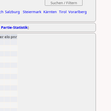
ch
Salzburg
Steiermark
Kärnten
Tirol
Vorarlberg
 Partie-Statistik
)
er
elo
pnr