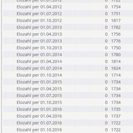
Elozahl per 01.04.2012
0
1754
Elozahl per 01.07.2012
0
1751
Elozahl per 01.10.2012
0
1817
Elozahl per 01.01.2013
0
1782
Elozahl per 01.04.2013
0
1756
Elozahl per 01.07.2013
0
1776
Elozahl per 01.10.2013
0
1750
Elozahl per 01.01.2014
0
1780
Elozahl per 01.04.2014
0
1814
Elozahl per 01.07.2014
0
1824
Elozahl per 01.10.2014
0
1714
Elozahl per 01.01.2015
0
1734
Elozahl per 01.04.2015
0
1734
Elozahl per 01.07.2015
0
1734
Elozahl per 01.10.2015
0
1734
Elozahl per 01.01.2016
0
1735
Elozahl per 01.04.2016
0
1737
Elozahl per 01.07.2016
0
1722
Elozahl per 01.10.2016
0
1722