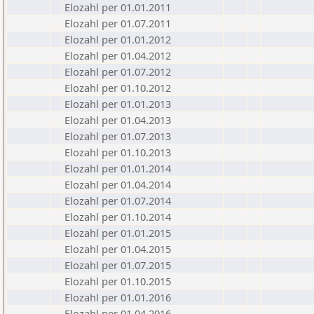
Elozahl per 01.01.2011
Elozahl per 01.07.2011
Elozahl per 01.01.2012
Elozahl per 01.04.2012
Elozahl per 01.07.2012
Elozahl per 01.10.2012
Elozahl per 01.01.2013
Elozahl per 01.04.2013
Elozahl per 01.07.2013
Elozahl per 01.10.2013
Elozahl per 01.01.2014
Elozahl per 01.04.2014
Elozahl per 01.07.2014
Elozahl per 01.10.2014
Elozahl per 01.01.2015
Elozahl per 01.04.2015
Elozahl per 01.07.2015
Elozahl per 01.10.2015
Elozahl per 01.01.2016
Elozahl per 01.04.2016