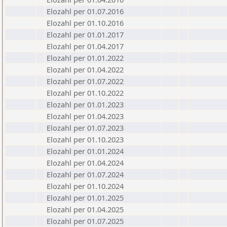
Elozahl per 01.07.2016
Elozahl per 01.10.2016
Elozahl per 01.01.2017
Elozahl per 01.04.2017
Elozahl per 01.01.2022
Elozahl per 01.04.2022
Elozahl per 01.07.2022
Elozahl per 01.10.2022
Elozahl per 01.01.2023
Elozahl per 01.04.2023
Elozahl per 01.07.2023
Elozahl per 01.10.2023
Elozahl per 01.01.2024
Elozahl per 01.04.2024
Elozahl per 01.07.2024
Elozahl per 01.10.2024
Elozahl per 01.01.2025
Elozahl per 01.04.2025
Elozahl per 01.07.2025