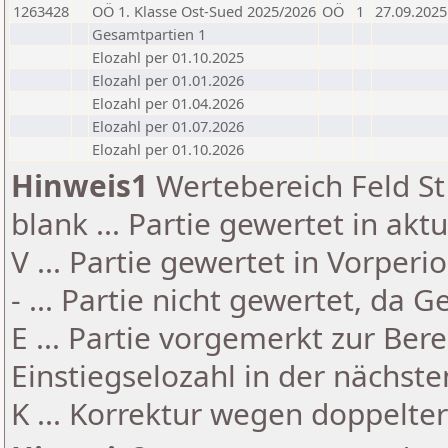
1263428
OÖ 1. Klasse Ost-Sued 2025/2026
OÖ
1
27.09.2025
Gesamtpartien 1
Elozahl per 01.10.2025
Elozahl per 01.01.2026
Elozahl per 01.04.2026
Elozahl per 01.07.2026
Elozahl per 01.10.2026
Hinweis1
Wertebereich Feld St 
blank ... Partie gewertet in akt
V ... Partie gewertet in Vorperi
- ... Partie nicht gewertet, da 
E ... Partie vorgemerkt zur Be
Einstiegselozahl in der nächst
K ... Korrektur wegen doppelt