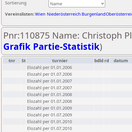
Sortierung
Vereinslisten:
Wien
Niederösterreich
Burgenland
Oberösterrei
Pnr:110875 Name: Christoph Pl
Grafik Partie-Statistik
)
tnr
St
turnier
bdld
rd
datum
Elozahl per 01.01.2006
Elozahl per 01.07.2006
Elozahl per 01.01.2007
Elozahl per 01.07.2007
Elozahl per 01.01.2008
Elozahl per 01.07.2008
Elozahl per 01.01.2009
Elozahl per 01.07.2009
Elozahl per 01.01.2010
Elozahl per 01.07.2010