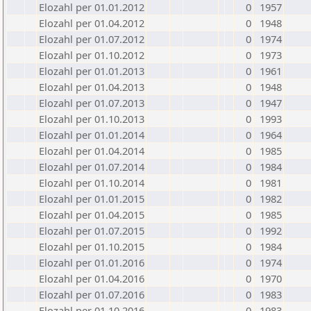
Elozahl per 01.01.2012
0
1957
Elozahl per 01.04.2012
0
1948
Elozahl per 01.07.2012
0
1974
Elozahl per 01.10.2012
0
1973
Elozahl per 01.01.2013
0
1961
Elozahl per 01.04.2013
0
1948
Elozahl per 01.07.2013
0
1947
Elozahl per 01.10.2013
0
1993
Elozahl per 01.01.2014
0
1964
Elozahl per 01.04.2014
0
1985
Elozahl per 01.07.2014
0
1984
Elozahl per 01.10.2014
0
1981
Elozahl per 01.01.2015
0
1982
Elozahl per 01.04.2015
0
1985
Elozahl per 01.07.2015
0
1992
Elozahl per 01.10.2015
0
1984
Elozahl per 01.01.2016
0
1974
Elozahl per 01.04.2016
0
1970
Elozahl per 01.07.2016
0
1983
Elozahl per 01.10.2016
0
1983