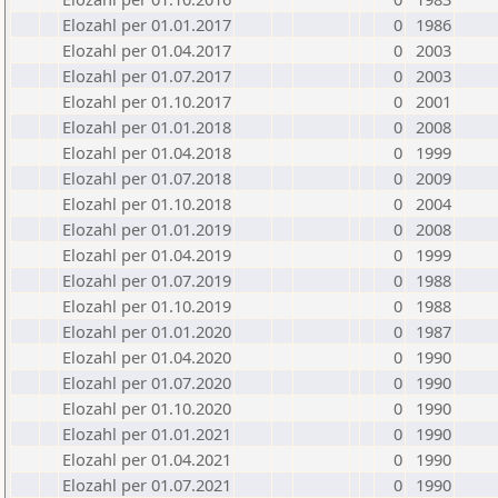
Elozahl per 01.01.2017
0
1986
Elozahl per 01.04.2017
0
2003
Elozahl per 01.07.2017
0
2003
Elozahl per 01.10.2017
0
2001
Elozahl per 01.01.2018
0
2008
Elozahl per 01.04.2018
0
1999
Elozahl per 01.07.2018
0
2009
Elozahl per 01.10.2018
0
2004
Elozahl per 01.01.2019
0
2008
Elozahl per 01.04.2019
0
1999
Elozahl per 01.07.2019
0
1988
Elozahl per 01.10.2019
0
1988
Elozahl per 01.01.2020
0
1987
Elozahl per 01.04.2020
0
1990
Elozahl per 01.07.2020
0
1990
Elozahl per 01.10.2020
0
1990
Elozahl per 01.01.2021
0
1990
Elozahl per 01.04.2021
0
1990
Elozahl per 01.07.2021
0
1990