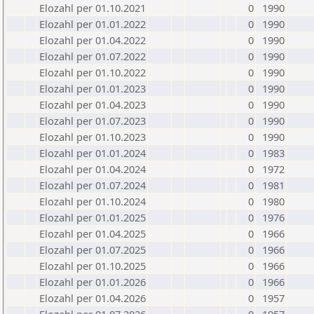
Elozahl per 01.10.2021
0
1990
Elozahl per 01.01.2022
0
1990
Elozahl per 01.04.2022
0
1990
Elozahl per 01.07.2022
0
1990
Elozahl per 01.10.2022
0
1990
Elozahl per 01.01.2023
0
1990
Elozahl per 01.04.2023
0
1990
Elozahl per 01.07.2023
0
1990
Elozahl per 01.10.2023
0
1990
Elozahl per 01.01.2024
0
1983
Elozahl per 01.04.2024
0
1972
Elozahl per 01.07.2024
0
1981
Elozahl per 01.10.2024
0
1980
Elozahl per 01.01.2025
0
1976
Elozahl per 01.04.2025
0
1966
Elozahl per 01.07.2025
0
1966
Elozahl per 01.10.2025
0
1966
Elozahl per 01.01.2026
0
1966
Elozahl per 01.04.2026
0
1957