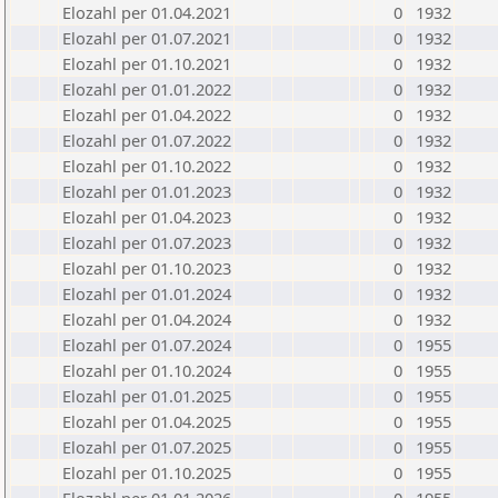
Elozahl per 01.04.2021
0
1932
Elozahl per 01.07.2021
0
1932
Elozahl per 01.10.2021
0
1932
Elozahl per 01.01.2022
0
1932
Elozahl per 01.04.2022
0
1932
Elozahl per 01.07.2022
0
1932
Elozahl per 01.10.2022
0
1932
Elozahl per 01.01.2023
0
1932
Elozahl per 01.04.2023
0
1932
Elozahl per 01.07.2023
0
1932
Elozahl per 01.10.2023
0
1932
Elozahl per 01.01.2024
0
1932
Elozahl per 01.04.2024
0
1932
Elozahl per 01.07.2024
0
1955
Elozahl per 01.10.2024
0
1955
Elozahl per 01.01.2025
0
1955
Elozahl per 01.04.2025
0
1955
Elozahl per 01.07.2025
0
1955
Elozahl per 01.10.2025
0
1955