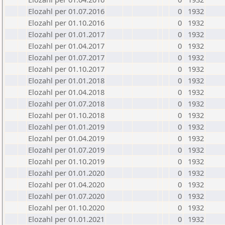
Elozahl per 01.07.2016
0
1932
Elozahl per 01.10.2016
0
1932
Elozahl per 01.01.2017
0
1932
Elozahl per 01.04.2017
0
1932
Elozahl per 01.07.2017
0
1932
Elozahl per 01.10.2017
0
1932
Elozahl per 01.01.2018
0
1932
Elozahl per 01.04.2018
0
1932
Elozahl per 01.07.2018
0
1932
Elozahl per 01.10.2018
0
1932
Elozahl per 01.01.2019
0
1932
Elozahl per 01.04.2019
0
1932
Elozahl per 01.07.2019
0
1932
Elozahl per 01.10.2019
0
1932
Elozahl per 01.01.2020
0
1932
Elozahl per 01.04.2020
0
1932
Elozahl per 01.07.2020
0
1932
Elozahl per 01.10.2020
0
1932
Elozahl per 01.01.2021
0
1932