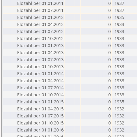
Elozahl per 01.01.2011
0
1937
Elozahl per 01.07.2011
0
1937
Elozahl per 01.01.2012
0
1935
Elozahl per 01.04.2012
0
1933
Elozahl per 01.07.2012
0
1933
Elozahl per 01.10.2012
0
1933
Elozahl per 01.01.2013
0
1933
Elozahl per 01.04.2013
0
1933
Elozahl per 01.07.2013
0
1933
Elozahl per 01.10.2013
0
1933
Elozahl per 01.01.2014
0
1933
Elozahl per 01.04.2014
0
1933
Elozahl per 01.07.2014
0
1933
Elozahl per 01.10.2014
0
1933
Elozahl per 01.01.2015
0
1935
Elozahl per 01.04.2015
0
1932
Elozahl per 01.07.2015
0
1932
Elozahl per 01.10.2015
0
1932
Elozahl per 01.01.2016
0
1932
Elozahl per 01.04.2016
0
1932