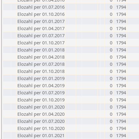
Elozahl per 01.07.2016
0
1794
Elozahl per 01.10.2016
0
1794
Elozahl per 01.01.2017
0
1794
Elozahl per 01.04.2017
0
1794
Elozahl per 01.07.2017
0
1794
Elozahl per 01.10.2017
0
1794
Elozahl per 01.01.2018
0
1794
Elozahl per 01.04.2018
0
1794
Elozahl per 01.07.2018
0
1794
Elozahl per 01.10.2018
0
1794
Elozahl per 01.01.2019
0
1794
Elozahl per 01.04.2019
0
1794
Elozahl per 01.07.2019
0
1794
Elozahl per 01.10.2019
0
1794
Elozahl per 01.01.2020
0
1794
Elozahl per 01.04.2020
0
1794
Elozahl per 01.07.2020
0
1794
Elozahl per 01.10.2020
0
1794
Elozahl per 01.01.2021
0
1794