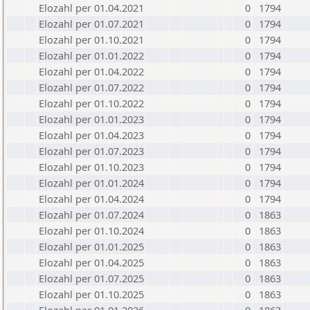
Elozahl per 01.04.2021
0
1794
Elozahl per 01.07.2021
0
1794
Elozahl per 01.10.2021
0
1794
Elozahl per 01.01.2022
0
1794
Elozahl per 01.04.2022
0
1794
Elozahl per 01.07.2022
0
1794
Elozahl per 01.10.2022
0
1794
Elozahl per 01.01.2023
0
1794
Elozahl per 01.04.2023
0
1794
Elozahl per 01.07.2023
0
1794
Elozahl per 01.10.2023
0
1794
Elozahl per 01.01.2024
0
1794
Elozahl per 01.04.2024
0
1794
Elozahl per 01.07.2024
0
1863
Elozahl per 01.10.2024
0
1863
Elozahl per 01.01.2025
0
1863
Elozahl per 01.04.2025
0
1863
Elozahl per 01.07.2025
0
1863
Elozahl per 01.10.2025
0
1863