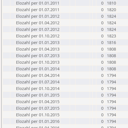
Elozahl per 01.01.2011
0
1810
Elozahl per 01.07.2011
0
1820
Elozahl per 01.01.2012
0
1824
Elozahl per 01.04.2012
0
1824
Elozahl per 01.07.2012
0
1824
Elozahl per 01.10.2012
0
1823
Elozahl per 01.01.2013
0
1816
Elozahl per 01.04.2013
0
1808
Elozahl per 01.07.2013
0
1808
Elozahl per 01.10.2013
0
1808
Elozahl per 01.01.2014
0
1808
Elozahl per 01.04.2014
0
1794
Elozahl per 01.07.2014
0
1794
Elozahl per 01.10.2014
0
1794
Elozahl per 01.01.2015
0
1794
Elozahl per 01.04.2015
0
1794
Elozahl per 01.07.2015
0
1794
Elozahl per 01.10.2015
0
1794
Elozahl per 01.01.2016
0
1794
Elozahl per 01.04.2016
0
1794