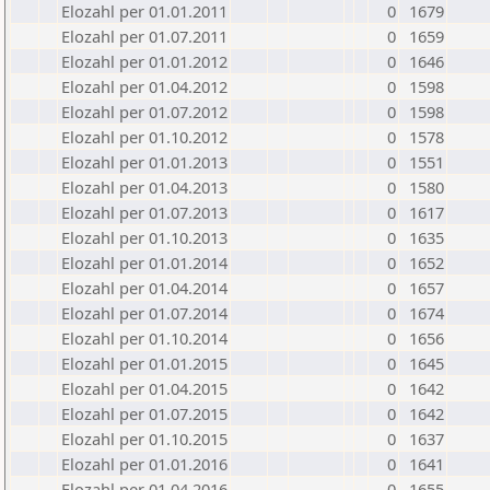
Elozahl per 01.01.2011
0
1679
Elozahl per 01.07.2011
0
1659
Elozahl per 01.01.2012
0
1646
Elozahl per 01.04.2012
0
1598
Elozahl per 01.07.2012
0
1598
Elozahl per 01.10.2012
0
1578
Elozahl per 01.01.2013
0
1551
Elozahl per 01.04.2013
0
1580
Elozahl per 01.07.2013
0
1617
Elozahl per 01.10.2013
0
1635
Elozahl per 01.01.2014
0
1652
Elozahl per 01.04.2014
0
1657
Elozahl per 01.07.2014
0
1674
Elozahl per 01.10.2014
0
1656
Elozahl per 01.01.2015
0
1645
Elozahl per 01.04.2015
0
1642
Elozahl per 01.07.2015
0
1642
Elozahl per 01.10.2015
0
1637
Elozahl per 01.01.2016
0
1641
Elozahl per 01.04.2016
0
1655