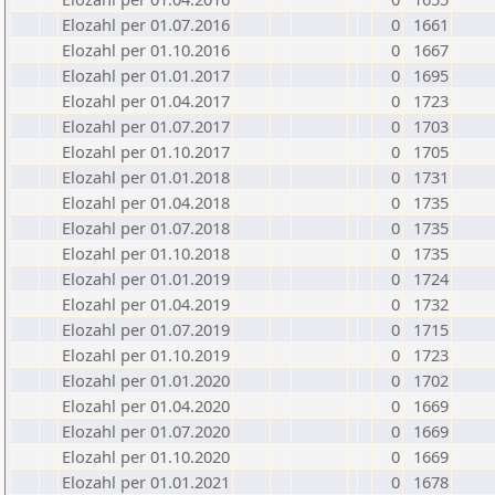
Elozahl per 01.07.2016
0
1661
Elozahl per 01.10.2016
0
1667
Elozahl per 01.01.2017
0
1695
Elozahl per 01.04.2017
0
1723
Elozahl per 01.07.2017
0
1703
Elozahl per 01.10.2017
0
1705
Elozahl per 01.01.2018
0
1731
Elozahl per 01.04.2018
0
1735
Elozahl per 01.07.2018
0
1735
Elozahl per 01.10.2018
0
1735
Elozahl per 01.01.2019
0
1724
Elozahl per 01.04.2019
0
1732
Elozahl per 01.07.2019
0
1715
Elozahl per 01.10.2019
0
1723
Elozahl per 01.01.2020
0
1702
Elozahl per 01.04.2020
0
1669
Elozahl per 01.07.2020
0
1669
Elozahl per 01.10.2020
0
1669
Elozahl per 01.01.2021
0
1678