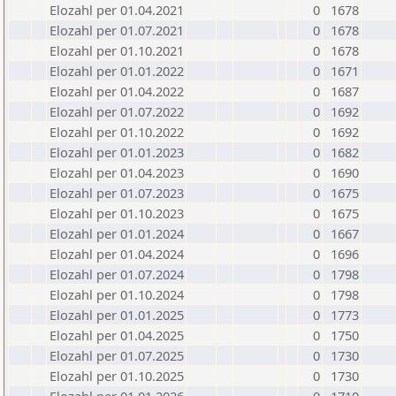
Elozahl per 01.04.2021
0
1678
Elozahl per 01.07.2021
0
1678
Elozahl per 01.10.2021
0
1678
Elozahl per 01.01.2022
0
1671
Elozahl per 01.04.2022
0
1687
Elozahl per 01.07.2022
0
1692
Elozahl per 01.10.2022
0
1692
Elozahl per 01.01.2023
0
1682
Elozahl per 01.04.2023
0
1690
Elozahl per 01.07.2023
0
1675
Elozahl per 01.10.2023
0
1675
Elozahl per 01.01.2024
0
1667
Elozahl per 01.04.2024
0
1696
Elozahl per 01.07.2024
0
1798
Elozahl per 01.10.2024
0
1798
Elozahl per 01.01.2025
0
1773
Elozahl per 01.04.2025
0
1750
Elozahl per 01.07.2025
0
1730
Elozahl per 01.10.2025
0
1730