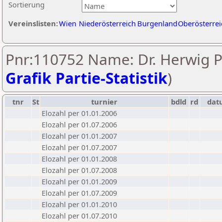
Sortierung
Vereinslisten:
Wien
Niederösterreich
Burgenland
Oberösterrei
Pnr:110752 Name: Dr. Herwig Pi
Grafik Partie-Statistik
)
tnr
St
turnier
bdld
rd
dat
Elozahl per 01.01.2006
Elozahl per 01.07.2006
Elozahl per 01.01.2007
Elozahl per 01.07.2007
Elozahl per 01.01.2008
Elozahl per 01.07.2008
Elozahl per 01.01.2009
Elozahl per 01.07.2009
Elozahl per 01.01.2010
Elozahl per 01.07.2010