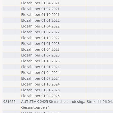
Elozahl per 01.04.2021
Elozahl per 01.07.2021
Elozahl per 01.10.2021
Elozahl per 01.01.2022
Elozahl per 01.04.2022
Elozahl per 01.07.2022
Elozahl per 01.10.2022
Elozahl per 01.01.2023
Elozahl per 01.04.2023
Elozahl per 01.07.2023
Elozahl per 01.10.2023
Elozahl per 01.01.2024
Elozahl per 01.04.2024
Elozahl per 01.07.2024
Elozahl per 01.10.2024
Elozahl per 01.01.2025
Elozahl per 01.04.2025
981655
AUT STMK 2425 Steirische Landesliga
Stmk
11
26.04
Gesamtpartien 1