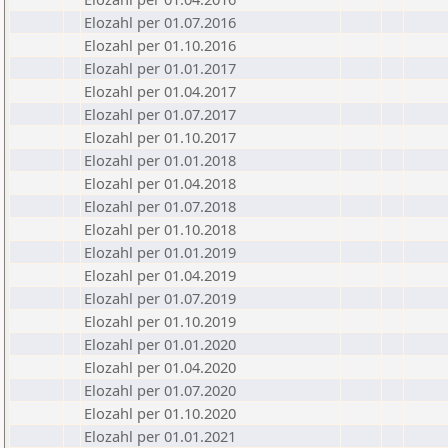
Elozahl per 01.07.2016
Elozahl per 01.10.2016
Elozahl per 01.01.2017
Elozahl per 01.04.2017
Elozahl per 01.07.2017
Elozahl per 01.10.2017
Elozahl per 01.01.2018
Elozahl per 01.04.2018
Elozahl per 01.07.2018
Elozahl per 01.10.2018
Elozahl per 01.01.2019
Elozahl per 01.04.2019
Elozahl per 01.07.2019
Elozahl per 01.10.2019
Elozahl per 01.01.2020
Elozahl per 01.04.2020
Elozahl per 01.07.2020
Elozahl per 01.10.2020
Elozahl per 01.01.2021