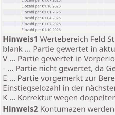
Elozahl per 01.07.2025
Elozahl per 01.10.2025
Elozahl per 01.01.2026
Elozahl per 01.04.2026
Elozahl per 01.07.2026
Elozahl per 01.10.2026
Hinweis1
Wertebereich Feld St 
blank ... Partie gewertet in akt
V ... Partie gewertet in Vorperi
- ... Partie nicht gewertet, da 
E ... Partie vorgemerkt zur Be
Einstiegselozahl in der nächst
K ... Korrektur wegen doppelt
Hinweis2
Kontumazen werden g