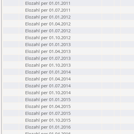
Elozahl per 01.01.2011
Elozahl per 01.07.2011
Elozahl per 01.01.2012
Elozahl per 01.04.2012
Elozahl per 01.07.2012
Elozahl per 01.10.2012
Elozahl per 01.01.2013
Elozahl per 01.04.2013
Elozahl per 01.07.2013
Elozahl per 01.10.2013
Elozahl per 01.01.2014
Elozahl per 01.04.2014
Elozahl per 01.07.2014
Elozahl per 01.10.2014
Elozahl per 01.01.2015
Elozahl per 01.04.2015
Elozahl per 01.07.2015
Elozahl per 01.10.2015
Elozahl per 01.01.2016
Elozahl per 01.04.2016