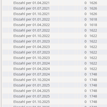
Elozahl per 01.04.2021
0
1626
Elozahl per 01.07.2021
0
1626
Elozahl per 01.10.2021
0
1626
Elozahl per 01.01.2022
0
1618
Elozahl per 01.04.2022
0
1618
Elozahl per 01.07.2022
0
1622
Elozahl per 01.10.2022
0
1622
Elozahl per 01.01.2023
0
1622
Elozahl per 01.04.2023
0
1622
Elozahl per 01.07.2023
0
1622
Elozahl per 01.10.2023
0
1622
Elozahl per 01.01.2024
0
1622
Elozahl per 01.04.2024
0
1622
Elozahl per 01.07.2024
0
1748
Elozahl per 01.10.2024
0
1748
Elozahl per 01.01.2025
0
1748
Elozahl per 01.04.2025
0
1748
Elozahl per 01.07.2025
0
1748
Elozahl per 01.10.2025
0
1748