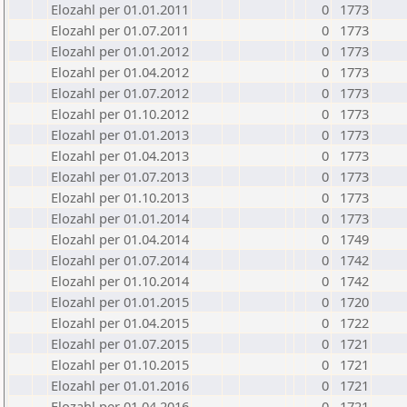
Elozahl per 01.01.2011
0
1773
Elozahl per 01.07.2011
0
1773
Elozahl per 01.01.2012
0
1773
Elozahl per 01.04.2012
0
1773
Elozahl per 01.07.2012
0
1773
Elozahl per 01.10.2012
0
1773
Elozahl per 01.01.2013
0
1773
Elozahl per 01.04.2013
0
1773
Elozahl per 01.07.2013
0
1773
Elozahl per 01.10.2013
0
1773
Elozahl per 01.01.2014
0
1773
Elozahl per 01.04.2014
0
1749
Elozahl per 01.07.2014
0
1742
Elozahl per 01.10.2014
0
1742
Elozahl per 01.01.2015
0
1720
Elozahl per 01.04.2015
0
1722
Elozahl per 01.07.2015
0
1721
Elozahl per 01.10.2015
0
1721
Elozahl per 01.01.2016
0
1721
Elozahl per 01.04.2016
0
1721