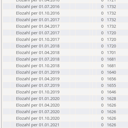
Elozahl per 01.07.2016
0
1732
Elozahl per 01.10.2016
0
1732
Elozahl per 01.01.2017
0
1732
Elozahl per 01.04.2017
0
1732
Elozahl per 01.07.2017
0
1720
Elozahl per 01.10.2017
0
1720
Elozahl per 01.01.2018
0
1720
Elozahl per 01.04.2018
0
1701
Elozahl per 01.07.2018
0
1681
Elozahl per 01.10.2018
0
1681
Elozahl per 01.01.2019
0
1640
Elozahl per 01.04.2019
0
1656
Elozahl per 01.07.2019
0
1655
Elozahl per 01.10.2019
0
1646
Elozahl per 01.01.2020
0
1628
Elozahl per 01.04.2020
0
1626
Elozahl per 01.07.2020
0
1626
Elozahl per 01.10.2020
0
1626
Elozahl per 01.01.2021
0
1626