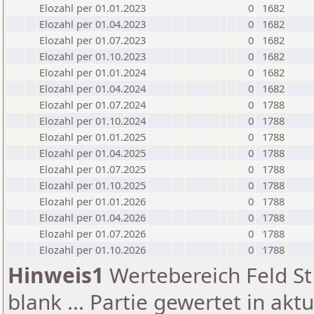
Elozahl per 01.01.2023
0
1682
Elozahl per 01.04.2023
0
1682
Elozahl per 01.07.2023
0
1682
Elozahl per 01.10.2023
0
1682
Elozahl per 01.01.2024
0
1682
Elozahl per 01.04.2024
0
1682
Elozahl per 01.07.2024
0
1788
Elozahl per 01.10.2024
0
1788
Elozahl per 01.01.2025
0
1788
Elozahl per 01.04.2025
0
1788
Elozahl per 01.07.2025
0
1788
Elozahl per 01.10.2025
0
1788
Elozahl per 01.01.2026
0
1788
Elozahl per 01.04.2026
0
1788
Elozahl per 01.07.2026
0
1788
Elozahl per 01.10.2026
0
1788
Hinweis1
Wertebereich Feld St 
blank ... Partie gewertet in akt