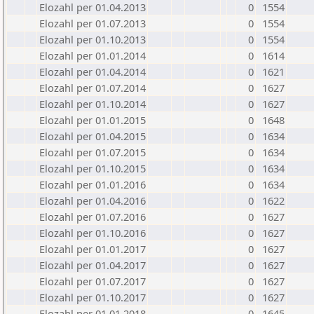
Elozahl per 01.04.2013
0
1554
Elozahl per 01.07.2013
0
1554
Elozahl per 01.10.2013
0
1554
Elozahl per 01.01.2014
0
1614
Elozahl per 01.04.2014
0
1621
Elozahl per 01.07.2014
0
1627
Elozahl per 01.10.2014
0
1627
Elozahl per 01.01.2015
0
1648
Elozahl per 01.04.2015
0
1634
Elozahl per 01.07.2015
0
1634
Elozahl per 01.10.2015
0
1634
Elozahl per 01.01.2016
0
1634
Elozahl per 01.04.2016
0
1622
Elozahl per 01.07.2016
0
1627
Elozahl per 01.10.2016
0
1627
Elozahl per 01.01.2017
0
1627
Elozahl per 01.04.2017
0
1627
Elozahl per 01.07.2017
0
1627
Elozahl per 01.10.2017
0
1627
Elozahl per 01.01.2018
0
1645