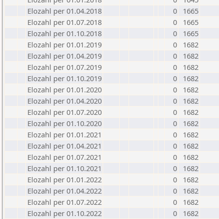
Elozahl per 01.04.2018
0
1665
Elozahl per 01.07.2018
0
1665
Elozahl per 01.10.2018
0
1665
Elozahl per 01.01.2019
0
1682
Elozahl per 01.04.2019
0
1682
Elozahl per 01.07.2019
0
1682
Elozahl per 01.10.2019
0
1682
Elozahl per 01.01.2020
0
1682
Elozahl per 01.04.2020
0
1682
Elozahl per 01.07.2020
0
1682
Elozahl per 01.10.2020
0
1682
Elozahl per 01.01.2021
0
1682
Elozahl per 01.04.2021
0
1682
Elozahl per 01.07.2021
0
1682
Elozahl per 01.10.2021
0
1682
Elozahl per 01.01.2022
0
1682
Elozahl per 01.04.2022
0
1682
Elozahl per 01.07.2022
0
1682
Elozahl per 01.10.2022
0
1682