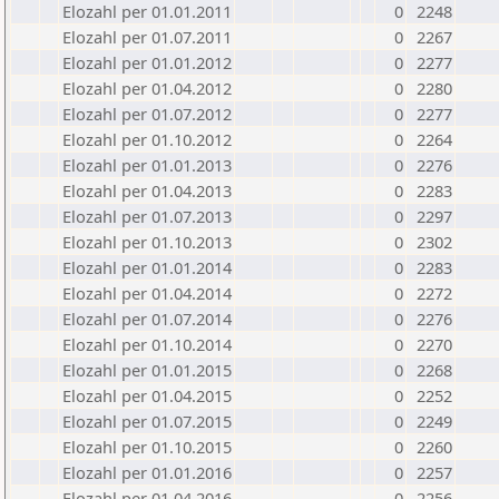
Elozahl per 01.01.2011
0
2248
Elozahl per 01.07.2011
0
2267
Elozahl per 01.01.2012
0
2277
Elozahl per 01.04.2012
0
2280
Elozahl per 01.07.2012
0
2277
Elozahl per 01.10.2012
0
2264
Elozahl per 01.01.2013
0
2276
Elozahl per 01.04.2013
0
2283
Elozahl per 01.07.2013
0
2297
Elozahl per 01.10.2013
0
2302
Elozahl per 01.01.2014
0
2283
Elozahl per 01.04.2014
0
2272
Elozahl per 01.07.2014
0
2276
Elozahl per 01.10.2014
0
2270
Elozahl per 01.01.2015
0
2268
Elozahl per 01.04.2015
0
2252
Elozahl per 01.07.2015
0
2249
Elozahl per 01.10.2015
0
2260
Elozahl per 01.01.2016
0
2257
Elozahl per 01.04.2016
0
2256