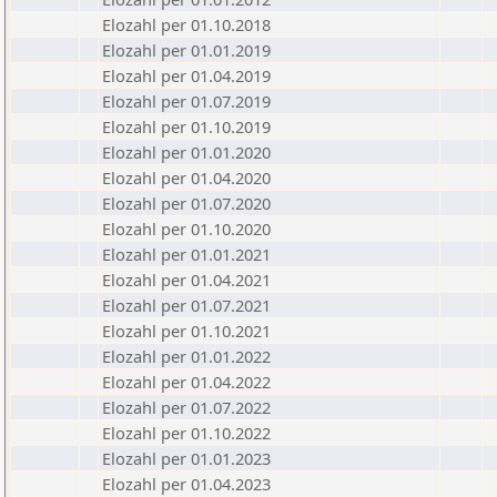
Elozahl per 01.10.2018
Elozahl per 01.01.2019
Elozahl per 01.04.2019
Elozahl per 01.07.2019
Elozahl per 01.10.2019
Elozahl per 01.01.2020
Elozahl per 01.04.2020
Elozahl per 01.07.2020
Elozahl per 01.10.2020
Elozahl per 01.01.2021
Elozahl per 01.04.2021
Elozahl per 01.07.2021
Elozahl per 01.10.2021
Elozahl per 01.01.2022
Elozahl per 01.04.2022
Elozahl per 01.07.2022
Elozahl per 01.10.2022
Elozahl per 01.01.2023
Elozahl per 01.04.2023