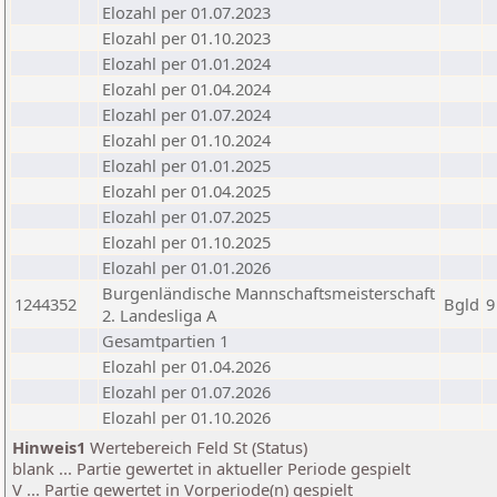
Elozahl per 01.07.2023
Elozahl per 01.10.2023
Elozahl per 01.01.2024
Elozahl per 01.04.2024
Elozahl per 01.07.2024
Elozahl per 01.10.2024
Elozahl per 01.01.2025
Elozahl per 01.04.2025
Elozahl per 01.07.2025
Elozahl per 01.10.2025
Elozahl per 01.01.2026
Burgenländische Mannschaftsmeisterschaft
1244352
Bgld
9
2. Landesliga A
Gesamtpartien 1
Elozahl per 01.04.2026
Elozahl per 01.07.2026
Elozahl per 01.10.2026
Hinweis1
Wertebereich Feld St (Status)
blank ... Partie gewertet in aktueller Periode gespielt
V ... Partie gewertet in Vorperiode(n) gespielt