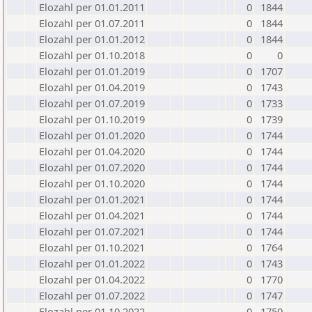
Elozahl per 01.01.2011
0
1844
Elozahl per 01.07.2011
0
1844
Elozahl per 01.01.2012
0
1844
Elozahl per 01.10.2018
0
0
Elozahl per 01.01.2019
0
1707
Elozahl per 01.04.2019
0
1743
Elozahl per 01.07.2019
0
1733
Elozahl per 01.10.2019
0
1739
Elozahl per 01.01.2020
0
1744
Elozahl per 01.04.2020
0
1744
Elozahl per 01.07.2020
0
1744
Elozahl per 01.10.2020
0
1744
Elozahl per 01.01.2021
0
1744
Elozahl per 01.04.2021
0
1744
Elozahl per 01.07.2021
0
1744
Elozahl per 01.10.2021
0
1764
Elozahl per 01.01.2022
0
1743
Elozahl per 01.04.2022
0
1770
Elozahl per 01.07.2022
0
1747
Elozahl per 01.10.2022
0
1750