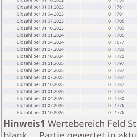
Elozahl per 01.01.2023
0
1761
Elozahl per 01.04.2023
0
1701
Elozahl per 01.07.2023
0
1705
Elozahl per 01.10.2023
0
1700
Elozahl per 01.01.2024
0
1705
Elozahl per 01.04.2024
0
1677
Elozahl per 01.07.2024
0
1780
Elozahl per 01.10.2024
0
1780
Elozahl per 01.01.2025
0
1797
Elozahl per 01.04.2025
0
1787
Elozahl per 01.07.2025
0
1787
Elozahl per 01.10.2025
0
1787
Elozahl per 01.01.2026
0
1787
Elozahl per 01.04.2026
0
1780
Elozahl per 01.07.2026
0
1776
Elozahl per 01.10.2026
0
1776
Hinweis1
Wertebereich Feld St 
blank ... Partie gewertet in akt