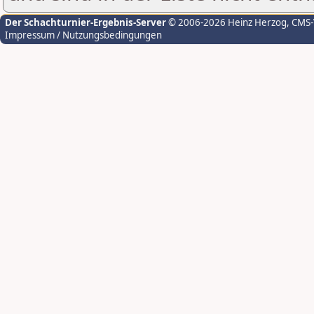
Der Schachturnier-Ergebnis-Server
© 2006-2026 Heinz Herzog
, CMS
Impressum / Nutzungsbedingungen