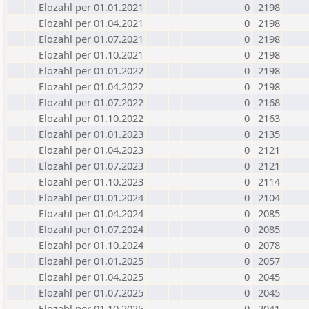
Elozahl per 01.01.2021
0
2198
Elozahl per 01.04.2021
0
2198
Elozahl per 01.07.2021
0
2198
Elozahl per 01.10.2021
0
2198
Elozahl per 01.01.2022
0
2198
Elozahl per 01.04.2022
0
2198
Elozahl per 01.07.2022
0
2168
Elozahl per 01.10.2022
0
2163
Elozahl per 01.01.2023
0
2135
Elozahl per 01.04.2023
0
2121
Elozahl per 01.07.2023
0
2121
Elozahl per 01.10.2023
0
2114
Elozahl per 01.01.2024
0
2104
Elozahl per 01.04.2024
0
2085
Elozahl per 01.07.2024
0
2085
Elozahl per 01.10.2024
0
2078
Elozahl per 01.01.2025
0
2057
Elozahl per 01.04.2025
0
2045
Elozahl per 01.07.2025
0
2045
Elozahl per 01.10.2025
0
2041