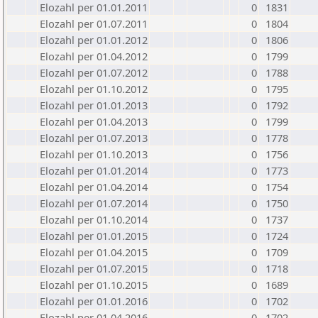
Elozahl per 01.01.2011
0
1831
Elozahl per 01.07.2011
0
1804
Elozahl per 01.01.2012
0
1806
Elozahl per 01.04.2012
0
1799
Elozahl per 01.07.2012
0
1788
Elozahl per 01.10.2012
0
1795
Elozahl per 01.01.2013
0
1792
Elozahl per 01.04.2013
0
1799
Elozahl per 01.07.2013
0
1778
Elozahl per 01.10.2013
0
1756
Elozahl per 01.01.2014
0
1773
Elozahl per 01.04.2014
0
1754
Elozahl per 01.07.2014
0
1750
Elozahl per 01.10.2014
0
1737
Elozahl per 01.01.2015
0
1724
Elozahl per 01.04.2015
0
1709
Elozahl per 01.07.2015
0
1718
Elozahl per 01.10.2015
0
1689
Elozahl per 01.01.2016
0
1702
Elozahl per 01.04.2016
0
1702