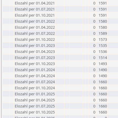
Elozahl per 01.04.2021
0
1591
Elozahl per 01.07.2021
0
1591
Elozahl per 01.10.2021
0
1591
Elozahl per 01.01.2022
0
1580
Elozahl per 01.04.2022
0
1580
Elozahl per 01.07.2022
0
1589
Elozahl per 01.10.2022
0
1573
Elozahl per 01.01.2023
0
1535
Elozahl per 01.04.2023
0
1536
Elozahl per 01.07.2023
0
1514
Elozahl per 01.10.2023
0
1493
Elozahl per 01.01.2024
0
1490
Elozahl per 01.04.2024
0
1490
Elozahl per 01.07.2024
0
1660
Elozahl per 01.10.2024
0
1660
Elozahl per 01.01.2025
0
1660
Elozahl per 01.04.2025
0
1660
Elozahl per 01.07.2025
0
1660
Elozahl per 01.10.2025
0
1660