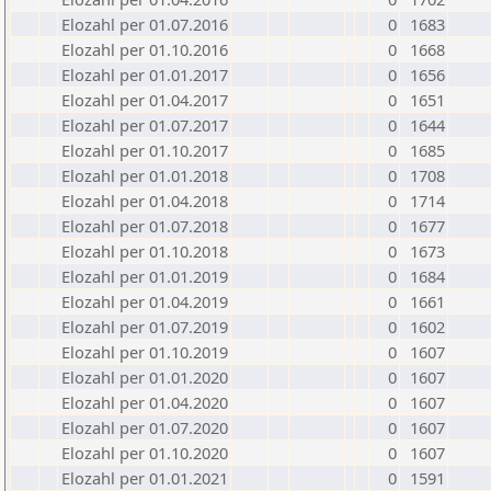
Elozahl per 01.07.2016
0
1683
Elozahl per 01.10.2016
0
1668
Elozahl per 01.01.2017
0
1656
Elozahl per 01.04.2017
0
1651
Elozahl per 01.07.2017
0
1644
Elozahl per 01.10.2017
0
1685
Elozahl per 01.01.2018
0
1708
Elozahl per 01.04.2018
0
1714
Elozahl per 01.07.2018
0
1677
Elozahl per 01.10.2018
0
1673
Elozahl per 01.01.2019
0
1684
Elozahl per 01.04.2019
0
1661
Elozahl per 01.07.2019
0
1602
Elozahl per 01.10.2019
0
1607
Elozahl per 01.01.2020
0
1607
Elozahl per 01.04.2020
0
1607
Elozahl per 01.07.2020
0
1607
Elozahl per 01.10.2020
0
1607
Elozahl per 01.01.2021
0
1591