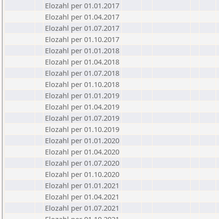
Elozahl per 01.01.2017
Elozahl per 01.04.2017
Elozahl per 01.07.2017
Elozahl per 01.10.2017
Elozahl per 01.01.2018
Elozahl per 01.04.2018
Elozahl per 01.07.2018
Elozahl per 01.10.2018
Elozahl per 01.01.2019
Elozahl per 01.04.2019
Elozahl per 01.07.2019
Elozahl per 01.10.2019
Elozahl per 01.01.2020
Elozahl per 01.04.2020
Elozahl per 01.07.2020
Elozahl per 01.10.2020
Elozahl per 01.01.2021
Elozahl per 01.04.2021
Elozahl per 01.07.2021