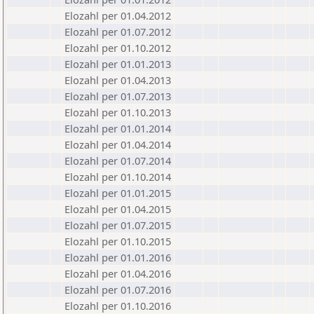
Elozahl per 01.04.2012
Elozahl per 01.07.2012
Elozahl per 01.10.2012
Elozahl per 01.01.2013
Elozahl per 01.04.2013
Elozahl per 01.07.2013
Elozahl per 01.10.2013
Elozahl per 01.01.2014
Elozahl per 01.04.2014
Elozahl per 01.07.2014
Elozahl per 01.10.2014
Elozahl per 01.01.2015
Elozahl per 01.04.2015
Elozahl per 01.07.2015
Elozahl per 01.10.2015
Elozahl per 01.01.2016
Elozahl per 01.04.2016
Elozahl per 01.07.2016
Elozahl per 01.10.2016