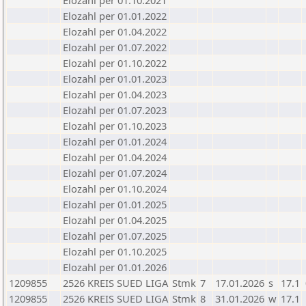
Elozahl per 01.10.2021
Elozahl per 01.01.2022
Elozahl per 01.04.2022
Elozahl per 01.07.2022
Elozahl per 01.10.2022
Elozahl per 01.01.2023
Elozahl per 01.04.2023
Elozahl per 01.07.2023
Elozahl per 01.10.2023
Elozahl per 01.01.2024
Elozahl per 01.04.2024
Elozahl per 01.07.2024
Elozahl per 01.10.2024
Elozahl per 01.01.2025
Elozahl per 01.04.2025
Elozahl per 01.07.2025
Elozahl per 01.10.2025
Elozahl per 01.01.2026
1209855
2526 KREIS SUED LIGA
Stmk
7
17.01.2026
s
17.1
1209855
2526 KREIS SUED LIGA
Stmk
8
31.01.2026
w
17.1