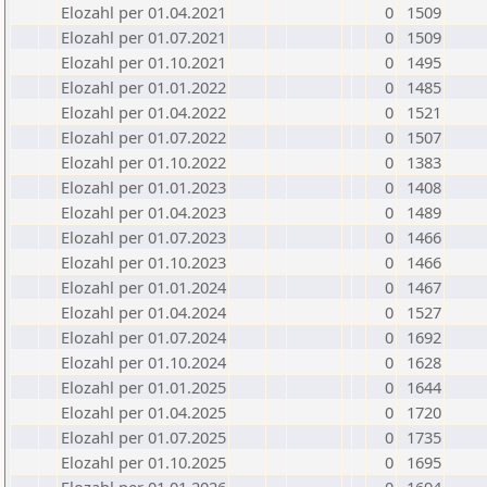
Elozahl per 01.04.2021
0
1509
Elozahl per 01.07.2021
0
1509
Elozahl per 01.10.2021
0
1495
Elozahl per 01.01.2022
0
1485
Elozahl per 01.04.2022
0
1521
Elozahl per 01.07.2022
0
1507
Elozahl per 01.10.2022
0
1383
Elozahl per 01.01.2023
0
1408
Elozahl per 01.04.2023
0
1489
Elozahl per 01.07.2023
0
1466
Elozahl per 01.10.2023
0
1466
Elozahl per 01.01.2024
0
1467
Elozahl per 01.04.2024
0
1527
Elozahl per 01.07.2024
0
1692
Elozahl per 01.10.2024
0
1628
Elozahl per 01.01.2025
0
1644
Elozahl per 01.04.2025
0
1720
Elozahl per 01.07.2025
0
1735
Elozahl per 01.10.2025
0
1695