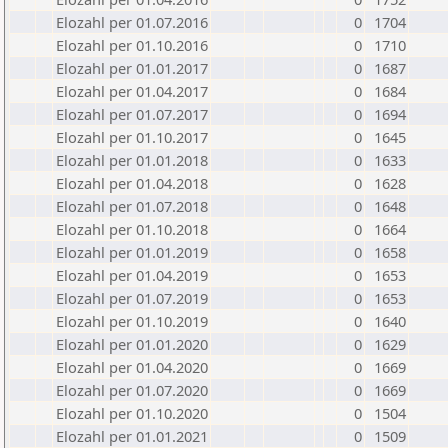
Elozahl per 01.07.2016
0
1704
Elozahl per 01.10.2016
0
1710
Elozahl per 01.01.2017
0
1687
Elozahl per 01.04.2017
0
1684
Elozahl per 01.07.2017
0
1694
Elozahl per 01.10.2017
0
1645
Elozahl per 01.01.2018
0
1633
Elozahl per 01.04.2018
0
1628
Elozahl per 01.07.2018
0
1648
Elozahl per 01.10.2018
0
1664
Elozahl per 01.01.2019
0
1658
Elozahl per 01.04.2019
0
1653
Elozahl per 01.07.2019
0
1653
Elozahl per 01.10.2019
0
1640
Elozahl per 01.01.2020
0
1629
Elozahl per 01.04.2020
0
1669
Elozahl per 01.07.2020
0
1669
Elozahl per 01.10.2020
0
1504
Elozahl per 01.01.2021
0
1509