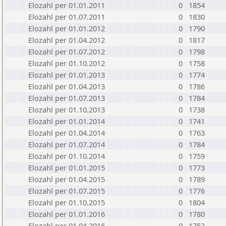
Elozahl per 01.01.2011
0
1854
Elozahl per 01.07.2011
0
1830
Elozahl per 01.01.2012
0
1790
Elozahl per 01.04.2012
0
1817
Elozahl per 01.07.2012
0
1798
Elozahl per 01.10.2012
0
1758
Elozahl per 01.01.2013
0
1774
Elozahl per 01.04.2013
0
1786
Elozahl per 01.07.2013
0
1784
Elozahl per 01.10.2013
0
1738
Elozahl per 01.01.2014
0
1741
Elozahl per 01.04.2014
0
1763
Elozahl per 01.07.2014
0
1784
Elozahl per 01.10.2014
0
1759
Elozahl per 01.01.2015
0
1773
Elozahl per 01.04.2015
0
1789
Elozahl per 01.07.2015
0
1776
Elozahl per 01.10.2015
0
1804
Elozahl per 01.01.2016
0
1780
Elozahl per 01.04.2016
0
1752