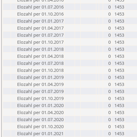
Elozahl per 01.07.2016
0
1453
Elozahl per 01.10.2016
0
1453
Elozahl per 01.01.2017
0
1453
Elozahl per 01.04.2017
0
1453
Elozahl per 01.07.2017
0
1453
Elozahl per 01.10.2017
0
1453
Elozahl per 01.01.2018
0
1453
Elozahl per 01.04.2018
0
1453
Elozahl per 01.07.2018
0
1453
Elozahl per 01.10.2018
0
1453
Elozahl per 01.01.2019
0
1453
Elozahl per 01.04.2019
0
1453
Elozahl per 01.07.2019
0
1453
Elozahl per 01.10.2019
0
1453
Elozahl per 01.01.2020
0
1453
Elozahl per 01.04.2020
0
1453
Elozahl per 01.07.2020
0
1453
Elozahl per 01.10.2020
0
1453
Elozahl per 01.01.2021
0
1453