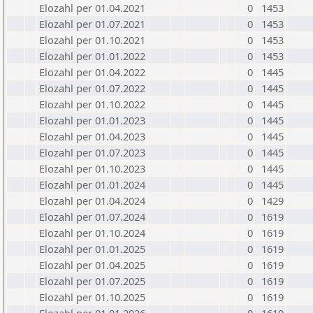
Elozahl per 01.04.2021
0
1453
Elozahl per 01.07.2021
0
1453
Elozahl per 01.10.2021
0
1453
Elozahl per 01.01.2022
0
1453
Elozahl per 01.04.2022
0
1445
Elozahl per 01.07.2022
0
1445
Elozahl per 01.10.2022
0
1445
Elozahl per 01.01.2023
0
1445
Elozahl per 01.04.2023
0
1445
Elozahl per 01.07.2023
0
1445
Elozahl per 01.10.2023
0
1445
Elozahl per 01.01.2024
0
1445
Elozahl per 01.04.2024
0
1429
Elozahl per 01.07.2024
0
1619
Elozahl per 01.10.2024
0
1619
Elozahl per 01.01.2025
0
1619
Elozahl per 01.04.2025
0
1619
Elozahl per 01.07.2025
0
1619
Elozahl per 01.10.2025
0
1619