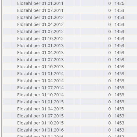
Elozahl per 01.01.2011
0
1426
Elozahl per 01.07.2011
0
1453
Elozahl per 01.01.2012
0
1453
Elozahl per 01.04.2012
0
1453
Elozahl per 01.07.2012
0
1453
Elozahl per 01.10.2012
0
1453
Elozahl per 01.01.2013
0
1453
Elozahl per 01.04.2013
0
1453
Elozahl per 01.07.2013
0
1453
Elozahl per 01.10.2013
0
1453
Elozahl per 01.01.2014
0
1453
Elozahl per 01.04.2014
0
1453
Elozahl per 01.07.2014
0
1453
Elozahl per 01.10.2014
0
1453
Elozahl per 01.01.2015
0
1453
Elozahl per 01.04.2015
0
1453
Elozahl per 01.07.2015
0
1453
Elozahl per 01.10.2015
0
1453
Elozahl per 01.01.2016
0
1453
Elozahl per 01.04.2016
0
1453