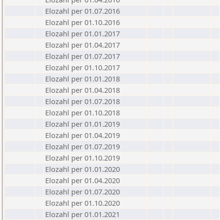
Elozahl per 01.07.2016
Elozahl per 01.10.2016
Elozahl per 01.01.2017
Elozahl per 01.04.2017
Elozahl per 01.07.2017
Elozahl per 01.10.2017
Elozahl per 01.01.2018
Elozahl per 01.04.2018
Elozahl per 01.07.2018
Elozahl per 01.10.2018
Elozahl per 01.01.2019
Elozahl per 01.04.2019
Elozahl per 01.07.2019
Elozahl per 01.10.2019
Elozahl per 01.01.2020
Elozahl per 01.04.2020
Elozahl per 01.07.2020
Elozahl per 01.10.2020
Elozahl per 01.01.2021