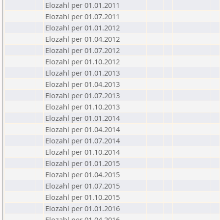
Elozahl per 01.01.2011
Elozahl per 01.07.2011
Elozahl per 01.01.2012
Elozahl per 01.04.2012
Elozahl per 01.07.2012
Elozahl per 01.10.2012
Elozahl per 01.01.2013
Elozahl per 01.04.2013
Elozahl per 01.07.2013
Elozahl per 01.10.2013
Elozahl per 01.01.2014
Elozahl per 01.04.2014
Elozahl per 01.07.2014
Elozahl per 01.10.2014
Elozahl per 01.01.2015
Elozahl per 01.04.2015
Elozahl per 01.07.2015
Elozahl per 01.10.2015
Elozahl per 01.01.2016
Elozahl per 01.04.2016