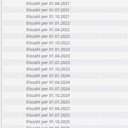
Elozahl per 01.04.2021
Elozahl per 01.07.2021
Elozahl per 01.10.2021
Elozahl per 01.01.2022
Elozahl per 01.04.2022
Elozahl per 01.07.2022
Elozahl per 01.10.2022
Elozahl per 01.01.2023
Elozahl per 01.04.2023
Elozahl per 01.07.2023
Elozahl per 01.10.2023
Elozahl per 01.01.2024
Elozahl per 01.04.2024
Elozahl per 01.07.2024
Elozahl per 01.10.2024
Elozahl per 01.01.2025
Elozahl per 01.04.2025
Elozahl per 01.07.2025
Elozahl per 01.10.2025