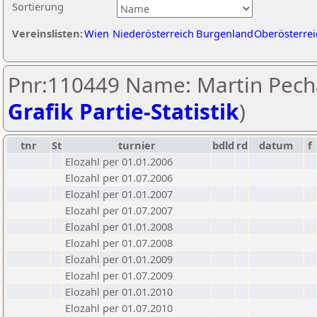
Sortierung
Vereinslisten:
Wien
Niederösterreich
Burgenland
Oberösterrei
Pnr:110449 Name: Martin Pech
Grafik Partie-Statistik
)
tnr
St
turnier
bdld
rd
datum
f
Elozahl per 01.01.2006
Elozahl per 01.07.2006
Elozahl per 01.01.2007
Elozahl per 01.07.2007
Elozahl per 01.01.2008
Elozahl per 01.07.2008
Elozahl per 01.01.2009
Elozahl per 01.07.2009
Elozahl per 01.01.2010
Elozahl per 01.07.2010