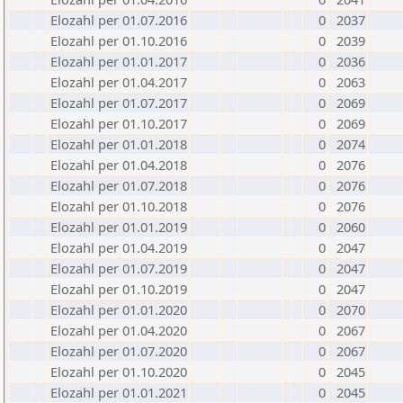
Elozahl per 01.07.2016
0
2037
Elozahl per 01.10.2016
0
2039
Elozahl per 01.01.2017
0
2036
Elozahl per 01.04.2017
0
2063
Elozahl per 01.07.2017
0
2069
Elozahl per 01.10.2017
0
2069
Elozahl per 01.01.2018
0
2074
Elozahl per 01.04.2018
0
2076
Elozahl per 01.07.2018
0
2076
Elozahl per 01.10.2018
0
2076
Elozahl per 01.01.2019
0
2060
Elozahl per 01.04.2019
0
2047
Elozahl per 01.07.2019
0
2047
Elozahl per 01.10.2019
0
2047
Elozahl per 01.01.2020
0
2070
Elozahl per 01.04.2020
0
2067
Elozahl per 01.07.2020
0
2067
Elozahl per 01.10.2020
0
2045
Elozahl per 01.01.2021
0
2045