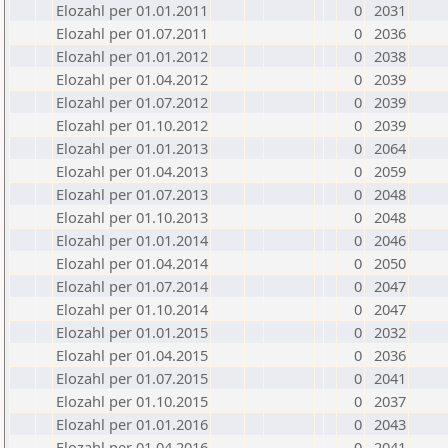
Elozahl per 01.01.2011
0
2031
Elozahl per 01.07.2011
0
2036
Elozahl per 01.01.2012
0
2038
Elozahl per 01.04.2012
0
2039
Elozahl per 01.07.2012
0
2039
Elozahl per 01.10.2012
0
2039
Elozahl per 01.01.2013
0
2064
Elozahl per 01.04.2013
0
2059
Elozahl per 01.07.2013
0
2048
Elozahl per 01.10.2013
0
2048
Elozahl per 01.01.2014
0
2046
Elozahl per 01.04.2014
0
2050
Elozahl per 01.07.2014
0
2047
Elozahl per 01.10.2014
0
2047
Elozahl per 01.01.2015
0
2032
Elozahl per 01.04.2015
0
2036
Elozahl per 01.07.2015
0
2041
Elozahl per 01.10.2015
0
2037
Elozahl per 01.01.2016
0
2043
Elozahl per 01.04.2016
0
2041